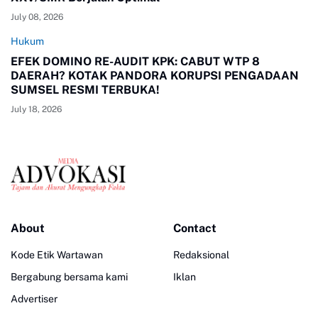
July 08, 2026
Hukum
EFEK DOMINO RE-AUDIT KPK: CABUT WTP 8
DAERAH? KOTAK PANDORA KORUPSI PENGADAAN
SUMSEL RESMI TERBUKA!
July 18, 2026
About
Contact
Kode Etik Wartawan
Redaksional
Bergabung bersama kami
Iklan
Advertiser