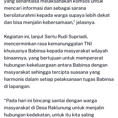
yang senantiasa melaksanakan komsos untuk
mencari informasi dan sebagai sarana
bersilaturahmi kepada warga supaya lebih dekat
dan bisa menjalin kebersamaan,” jelasnya.
Kegiatan ini, lanjut Sertu Rudi Supriadi,
mencerminkan rasa kemanunggalan TNI
khususnya Babinsa kepada masyarakat wilayah
binaannya, yang bertujuan untuk mempererat
hubungan kekeluargaan antara Babinsa dengan
masyarakat sehingga tercipta suasana yang
harmonis dalam setiap pelaksanaan tugas Babinsa
di lapangan.
“Pada hari ini bincang santai dengan warga
masyarakat di Desa Raklunung untuk menjalin
hubungan kedekatan, untuk itu kita saling