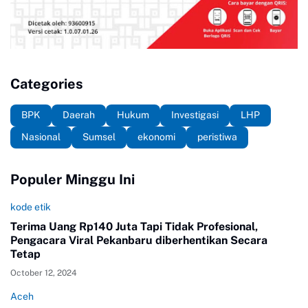
Categories
BPK
Daerah
Hukum
Investigasi
LHP
Nasional
Sumsel
ekonomi
peristiwa
Populer Minggu Ini
kode etik
Terima Uang Rp140 Juta Tapi Tidak Profesional,
Pengacara Viral Pekanbaru diberhentikan Secara
Tetap
October 12, 2024
Aceh