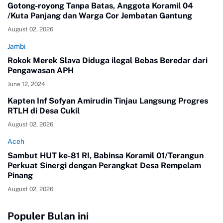
Gotong-royong Tanpa Batas, Anggota Koramil 04
/Kuta Panjang dan Warga Cor Jembatan Gantung
August 02, 2026
Jambi
Rokok Merek Slava Diduga ilegal Bebas Beredar dari
Pengawasan APH
June 12, 2024
Kapten Inf Sofyan Amirudin Tinjau Langsung Progres
RTLH di Desa Cukil
August 02, 2026
Aceh
Sambut HUT ke-81 RI, Babinsa Koramil 01/Terangun
Perkuat Sinergi dengan Perangkat Desa Rempelam
Pinang
August 02, 2026
Populer Bulan ini