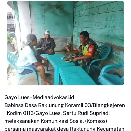
Gayo Lues - Mediaadvokasi.id
Babinsa Desa Raklunung Koramil 03/Blangkejeren
, Kodim 0113/Gayo Lues, Sertu Rudi Supriadi
melaksanakan Komunikasi Sosial (Komsos)
bersama masyarakat desa Raklunung Kecamatan