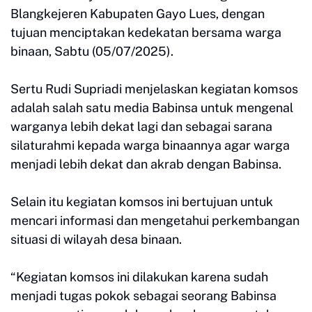
Blangkejeren Kabupaten Gayo Lues, dengan
tujuan menciptakan kedekatan bersama warga
binaan, Sabtu (05/07/2025).
Sertu Rudi Supriadi menjelaskan kegiatan komsos
adalah salah satu media Babinsa untuk mengenal
warganya lebih dekat lagi dan sebagai sarana
silaturahmi kepada warga binaannya agar warga
menjadi lebih dekat dan akrab dengan Babinsa.
Selain itu kegiatan komsos ini bertujuan untuk
mencari informasi dan mengetahui perkembangan
situasi di wilayah desa binaan.
“Kegiatan komsos ini dilakukan karena sudah
menjadi tugas pokok sebagai seorang Babinsa