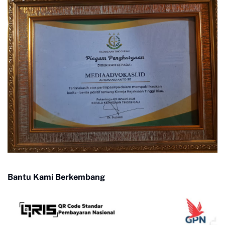
Bantu Kami Berkembang