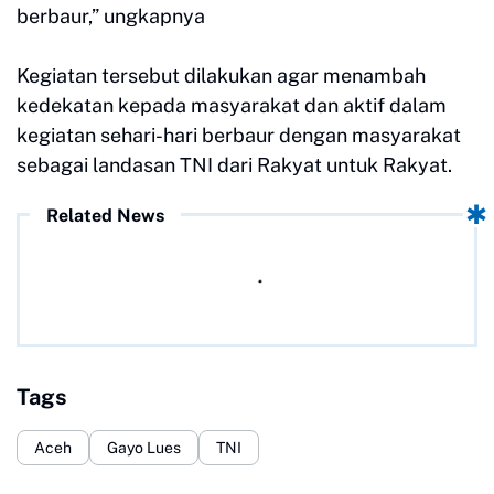
berbaur,” ungkapnya
Kegiatan tersebut dilakukan agar menambah
kedekatan kepada masyarakat dan aktif dalam
kegiatan sehari-hari berbaur dengan masyarakat
sebagai landasan TNI dari Rakyat untuk Rakyat.
Related News
Tags
Aceh
Gayo Lues
TNI