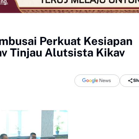
mbusai Perkuat Kesiapan
 Tinjau Alutsista Kikav
Sh