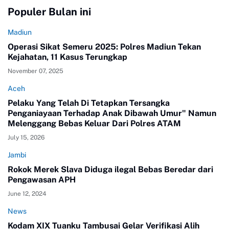
Populer Bulan ini
Madiun
Operasi Sikat Semeru 2025: Polres Madiun Tekan
Kejahatan, 11 Kasus Terungkap
November 07, 2025
Aceh
Pelaku Yang Telah Di Tetapkan Tersangka
Penganiayaan Terhadap Anak Dibawah Umur" Namun
Melenggang Bebas Keluar Dari Polres ATAM
July 15, 2026
Jambi
Rokok Merek Slava Diduga ilegal Bebas Beredar dari
Pengawasan APH
June 12, 2024
News
Kodam XIX Tuanku Tambusai Gelar Verifikasi Alih