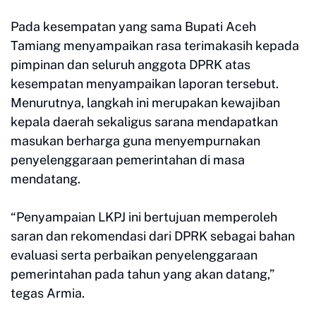
Pada kesempatan yang sama Bupati Aceh
Tamiang menyampaikan rasa terimakasih kepada
pimpinan dan seluruh anggota DPRK atas
kesempatan menyampaikan laporan tersebut.
Menurutnya, langkah ini merupakan kewajiban
kepala daerah sekaligus sarana mendapatkan
masukan berharga guna menyempurnakan
penyelenggaraan pemerintahan di masa
mendatang.
“Penyampaian LKPJ ini bertujuan memperoleh
saran dan rekomendasi dari DPRK sebagai bahan
evaluasi serta perbaikan penyelenggaraan
pemerintahan pada tahun yang akan datang,”
tegas Armia.