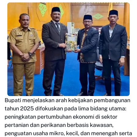
Bupati menjelaskan arah kebijakan pembangunan
tahun 2025 difokuskan pada lima bidang utama:
peningkatan pertumbuhan ekonomi di sektor
pertanian dan perikanan berbasis kawasan,
penguatan usaha mikro, kecil, dan menengah serta