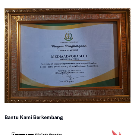
Bantu Kami Berkembang