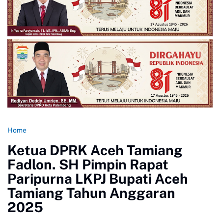
Home
Ketua DPRK Aceh Tamiang
Fadlon. SH Pimpin Rapat
Paripurna LKPJ Bupati Aceh
Tamiang Tahun Anggaran
2025