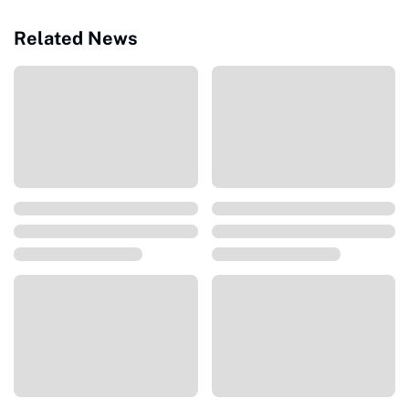
Related News