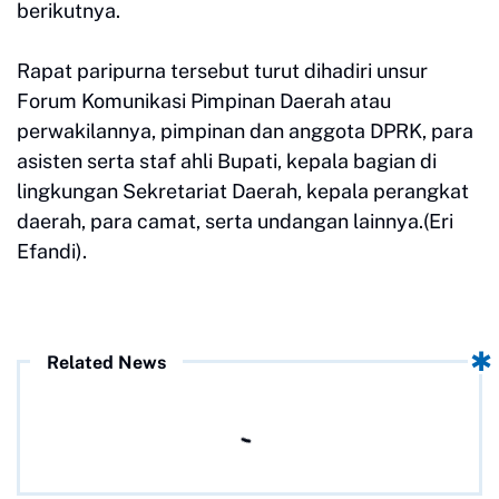
berikutnya.
Rapat paripurna tersebut turut dihadiri unsur
Forum Komunikasi Pimpinan Daerah atau
perwakilannya, pimpinan dan anggota DPRK, para
asisten serta staf ahli Bupati, kepala bagian di
lingkungan Sekretariat Daerah, kepala perangkat
daerah, para camat, serta undangan lainnya.(Eri
Efandi).
Related News