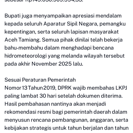
Bupati juga menyampaikan apresiasi mendalam
kepada seluruh Aparatur Sipil Negara, pemangku
kepentingan, serta seluruh lapisan masyarakat
Aceh Tamiang. Semua pihak dinilai telah bekerja
bahu‑membahu dalam menghadapi bencana
hidrometeorologi yang melanda wilayah tersebut
pada akhir November 2025 lalu.
Sesuai Peraturan Pemerintah
Nomor 13 Tahun 2019, DPRK wajib membahas LKPJ
paling lambat 30 hari setelah dokumen diterima.
Hasil pembahasan nantinya akan menjadi
rekomendasi resmi bagi pemerintah daerah dalam
menyusun rencana pembangunan, anggaran, serta
kebijakan strategis untuk tahun berjalan dan tahun