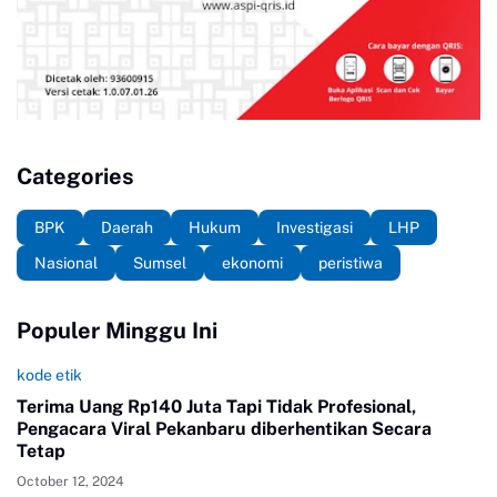
Categories
BPK
Daerah
Hukum
Investigasi
LHP
Nasional
Sumsel
ekonomi
peristiwa
Populer Minggu Ini
kode etik
Terima Uang Rp140 Juta Tapi Tidak Profesional,
Pengacara Viral Pekanbaru diberhentikan Secara
Tetap
October 12, 2024