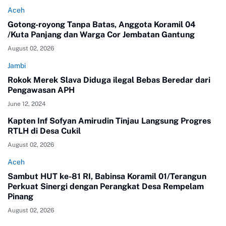
Aceh
Gotong-royong Tanpa Batas, Anggota Koramil 04
/Kuta Panjang dan Warga Cor Jembatan Gantung
August 02, 2026
Jambi
Rokok Merek Slava Diduga ilegal Bebas Beredar dari
Pengawasan APH
June 12, 2024
Kapten Inf Sofyan Amirudin Tinjau Langsung Progres
RTLH di Desa Cukil
August 02, 2026
Aceh
Sambut HUT ke-81 RI, Babinsa Koramil 01/Terangun
Perkuat Sinergi dengan Perangkat Desa Rempelam
Pinang
August 02, 2026