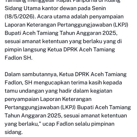
Sidang Utama kantor dewan pada Senin
(18/5/2026). Acara utama adalah penyampaian
Laporan Keterangan Pertanggungjawaban (LKPJ)
Bupati Aceh Tamiang Tahun Anggaran 2025,
sesuai amanat ketentuan yang berlaku yang di
pimpin langsung Ketua DPRK Aceh Tamiang
Fadlon SH.
Dalam sambutannya, Ketua DPRK Aceh Tamiang
Fadlon, SH mengucapkan terima kasih kepada
tamu undangan yang hadir dalam kegiatan
penyampaian Laporan Keterangan
Pertanggungjawaban (LKPJ) Bupati Aceh Tamiang
Tahun Anggaran 2025, sesuai amanat ketentuan
yang berlaku," ucap Fadlon selalu pimpinan
sidang.