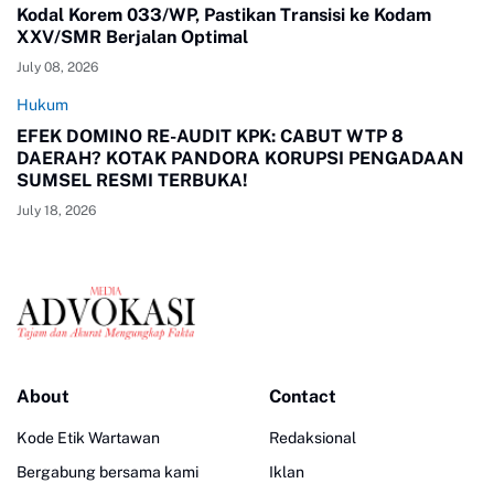
Kodal Korem 033/WP, Pastikan Transisi ke Kodam
XXV/SMR Berjalan Optimal
July 08, 2026
Hukum
EFEK DOMINO RE-AUDIT KPK: CABUT WTP 8
DAERAH? KOTAK PANDORA KORUPSI PENGADAAN
SUMSEL RESMI TERBUKA!
July 18, 2026
About
Contact
Kode Etik Wartawan
Redaksional
Bergabung bersama kami
Iklan