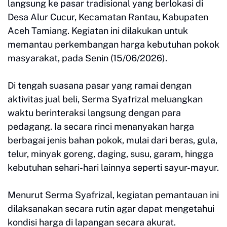
langsung ke pasar tradisional yang berlokasi di
Desa Alur Cucur, Kecamatan Rantau, Kabupaten
Aceh Tamiang. Kegiatan ini dilakukan untuk
memantau perkembangan harga kebutuhan pokok
masyarakat, pada Senin (15/06/2026).
Di tengah suasana pasar yang ramai dengan
aktivitas jual beli, Serma Syafrizal meluangkan
waktu berinteraksi langsung dengan para
pedagang. Ia secara rinci menanyakan harga
berbagai jenis bahan pokok, mulai dari beras, gula,
telur, minyak goreng, daging, susu, garam, hingga
kebutuhan sehari-hari lainnya seperti sayur-mayur.
Menurut Serma Syafrizal, kegiatan pemantauan ini
dilaksanakan secara rutin agar dapat mengetahui
kondisi harga di lapangan secara akurat.