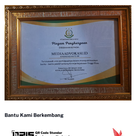
Bantu Kami Berkembang