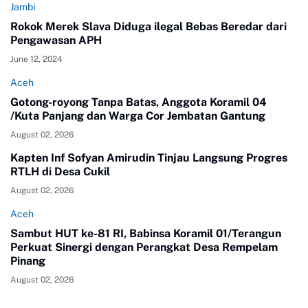
Jambi
Rokok Merek Slava Diduga ilegal Bebas Beredar dari
Pengawasan APH
June 12, 2024
Aceh
Gotong-royong Tanpa Batas, Anggota Koramil 04
/Kuta Panjang dan Warga Cor Jembatan Gantung
August 02, 2026
Kapten Inf Sofyan Amirudin Tinjau Langsung Progres
RTLH di Desa Cukil
August 02, 2026
Aceh
Sambut HUT ke-81 RI, Babinsa Koramil 01/Terangun
Perkuat Sinergi dengan Perangkat Desa Rempelam
Pinang
August 02, 2026