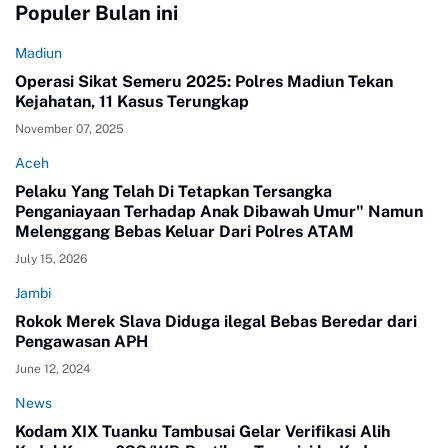
Populer Bulan ini
Madiun
Operasi Sikat Semeru 2025: Polres Madiun Tekan
Kejahatan, 11 Kasus Terungkap
November 07, 2025
Aceh
Pelaku Yang Telah Di Tetapkan Tersangka
Penganiayaan Terhadap Anak Dibawah Umur" Namun
Melenggang Bebas Keluar Dari Polres ATAM
July 15, 2026
Jambi
Rokok Merek Slava Diduga ilegal Bebas Beredar dari
Pengawasan APH
June 12, 2024
News
Kodam XIX Tuanku Tambusai Gelar Verifikasi Alih