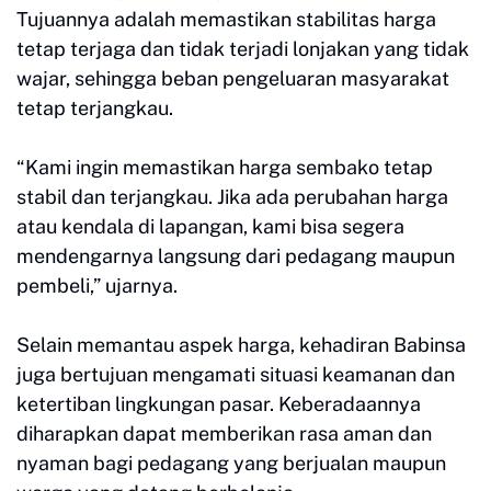
Tujuannya adalah memastikan stabilitas harga
tetap terjaga dan tidak terjadi lonjakan yang tidak
wajar, sehingga beban pengeluaran masyarakat
tetap terjangkau.
“Kami ingin memastikan harga sembako tetap
stabil dan terjangkau. Jika ada perubahan harga
atau kendala di lapangan, kami bisa segera
mendengarnya langsung dari pedagang maupun
pembeli,” ujarnya.
Selain memantau aspek harga, kehadiran Babinsa
juga bertujuan mengamati situasi keamanan dan
ketertiban lingkungan pasar. Keberadaannya
diharapkan dapat memberikan rasa aman dan
nyaman bagi pedagang yang berjualan maupun