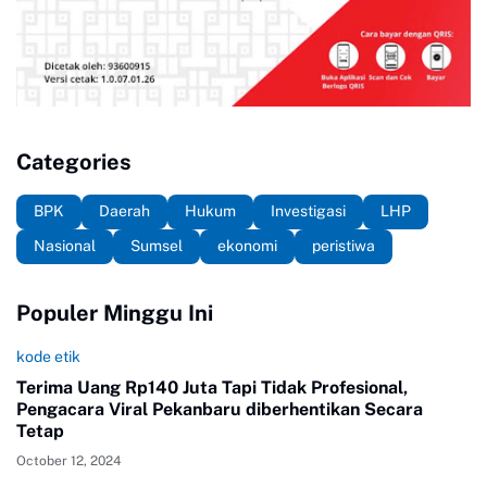
Categories
BPK
Daerah
Hukum
Investigasi
LHP
Nasional
Sumsel
ekonomi
peristiwa
Populer Minggu Ini
kode etik
Terima Uang Rp140 Juta Tapi Tidak Profesional,
Pengacara Viral Pekanbaru diberhentikan Secara
Tetap
October 12, 2024