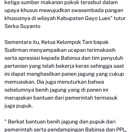
ketiga sumber makanan pokok tersebut dalam
upaya khusus mewujudkan swasembada pangan
khususnya di wilayah Kabupaten Gayo Lues" tutur
Serka Suyanto
Sementara itu, Ketua Kelompok Tani bapak
Sudirman menyampaikan ucapan terimakasih
serta apresiasi kepada Babinsa dan tim penyuluh
pertanian yang telah bekerja keras sehingga saat
ini dapat menghasilkan panen jagung yang cukup
memuaskan. Dia juga menuturkan bahwa
sebelumnya benih jagung yang di panen ini
merupakan bantuan dari pemerintah termasuk
juga pupuk.
" Berkat bantuan benih jagung dan pupuk dari
pemerintah serta pendampingan Babinsa dan PPL,