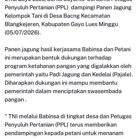
Penyuluh Pertanian (PPL) dampingi Panen Jagung
Kelompok Tani di Desa Bacng Kecamatan
Blangkejeren, Kabupaten Gayo Lues Minggu
(05/07/2026).
Panen jagung hasil kerjasama Babinsa dan Petani
ini merupakan bentuk dukungan terhadap
program ketahanan pangan yang digalakkan oleh
pemerintah yaitu Padi Jagung dan Kedelai (Pajale).
Diharapkan dukungan ini mampu membantu
pemerintah dalam menciptakan swasembada
pangan .
" TNI melalui Babinsa di tingkat desa dan Petugas
Penyuluh Pertanian (PPL) terus memberikan
pendampingan kepada petani untuk menanam