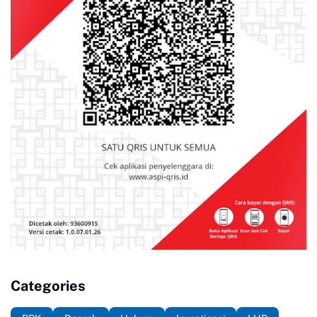
Categories