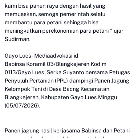
kami bisa panen raya dengan hasil yang
memuaskan, semoga pemerintah selalu
membantu para petani sehingga bisa
meningkatkan perekonomian para petani " ujar
Sudirman.
Gayo Lues - Mediaadvokasi.id
Babinsa Koramil 03/Blangkejeren Kodim
0113/Gayo Lues ,Serka Suyanto bersama Petugas
Penyuluh Pertanian (PPL) dampingi Panen Jagung
Kelompok Tani di Desa Bacng Kecamatan
Blangkejeren, Kabupaten Gayo Lues Minggu
(05/07/2026).
Panen jagung hasil kerjasama Babinsa dan Petani