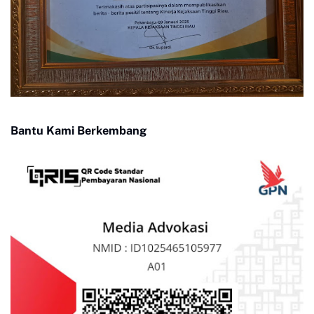
Bantu Kami Berkembang