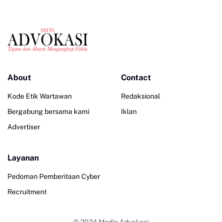
About
Contact
Kode Etik Wartawan
Redaksional
Bergabung bersama kami
Iklan
Advertiser
Layanan
Pedoman Pemberitaan Cyber
Recruitment
© 2024
Media Advokasi