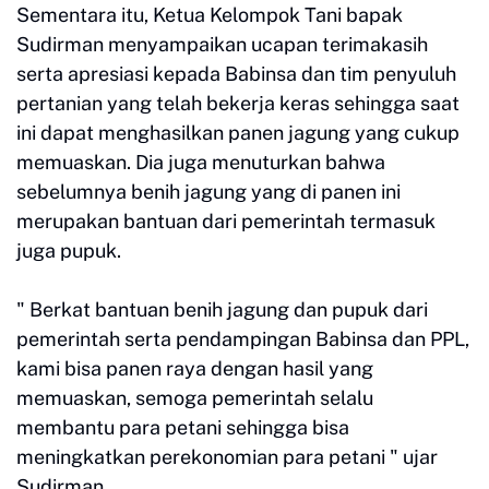
Sementara itu, Ketua Kelompok Tani bapak
Sudirman menyampaikan ucapan terimakasih
serta apresiasi kepada Babinsa dan tim penyuluh
pertanian yang telah bekerja keras sehingga saat
ini dapat menghasilkan panen jagung yang cukup
memuaskan. Dia juga menuturkan bahwa
sebelumnya benih jagung yang di panen ini
merupakan bantuan dari pemerintah termasuk
juga pupuk.
" Berkat bantuan benih jagung dan pupuk dari
pemerintah serta pendampingan Babinsa dan PPL,
kami bisa panen raya dengan hasil yang
memuaskan, semoga pemerintah selalu
membantu para petani sehingga bisa
meningkatkan perekonomian para petani " ujar
Sudirman.