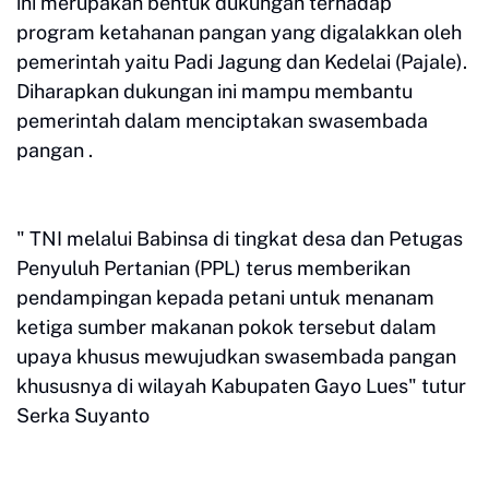
ini merupakan bentuk dukungan terhadap
program ketahanan pangan yang digalakkan oleh
pemerintah yaitu Padi Jagung dan Kedelai (Pajale).
Diharapkan dukungan ini mampu membantu
pemerintah dalam menciptakan swasembada
pangan .
" TNI melalui Babinsa di tingkat desa dan Petugas
Penyuluh Pertanian (PPL) terus memberikan
pendampingan kepada petani untuk menanam
ketiga sumber makanan pokok tersebut dalam
upaya khusus mewujudkan swasembada pangan
khususnya di wilayah Kabupaten Gayo Lues" tutur
Serka Suyanto