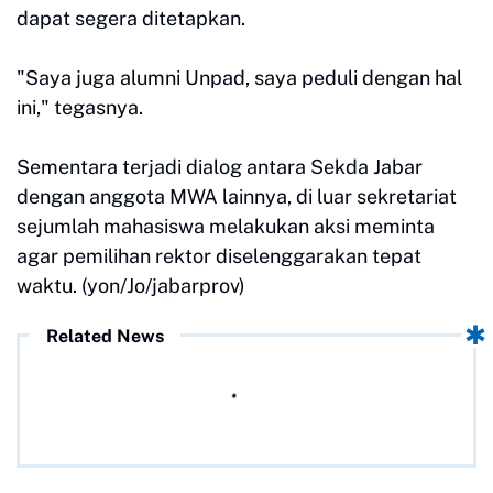
dapat segera ditetapkan.
"Saya juga alumni Unpad, saya peduli dengan hal
ini," tegasnya.
Sementara terjadi dialog antara Sekda Jabar
dengan anggota MWA lainnya, di luar sekretariat
sejumlah mahasiswa melakukan aksi meminta
agar pemilihan rektor diselenggarakan tepat
waktu. (yon/Jo/jabarprov)
Related News