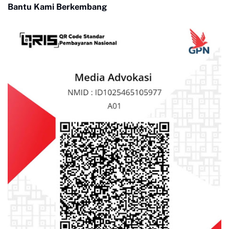
Bantu Kami Berkembang