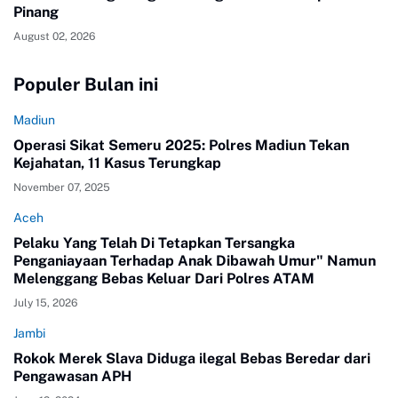
Pinang
August 02, 2026
Populer Bulan ini
Madiun
Operasi Sikat Semeru 2025: Polres Madiun Tekan
Kejahatan, 11 Kasus Terungkap
November 07, 2025
Aceh
Pelaku Yang Telah Di Tetapkan Tersangka
Penganiayaan Terhadap Anak Dibawah Umur" Namun
Melenggang Bebas Keluar Dari Polres ATAM
July 15, 2026
Jambi
Rokok Merek Slava Diduga ilegal Bebas Beredar dari
Pengawasan APH