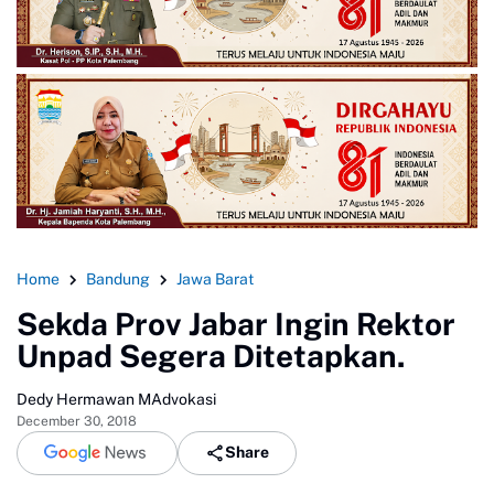
Home
Bandung
Jawa Barat
Sekda Prov Jabar Ingin Rektor
Unpad Segera Ditetapkan.
Dedy Hermawan MAdvokasi
December 30, 2018
Share