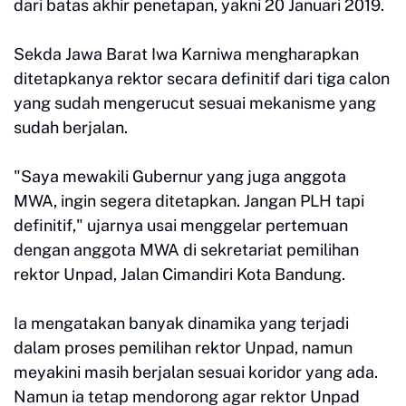
dari batas akhir penetapan, yakni 20 Januari 2019.
Sekda Jawa Barat Iwa Karniwa mengharapkan
ditetapkanya rektor secara definitif dari tiga calon
yang sudah mengerucut sesuai mekanisme yang
sudah berjalan.
"Saya mewakili Gubernur yang juga anggota
MWA, ingin segera ditetapkan. Jangan PLH tapi
definitif," ujarnya usai menggelar pertemuan
dengan anggota MWA di sekretariat pemilihan
rektor Unpad, Jalan Cimandiri Kota Bandung.
Ia mengatakan banyak dinamika yang terjadi
dalam proses pemilihan rektor Unpad, namun
meyakini masih berjalan sesuai koridor yang ada.
Namun ia tetap mendorong agar rektor Unpad