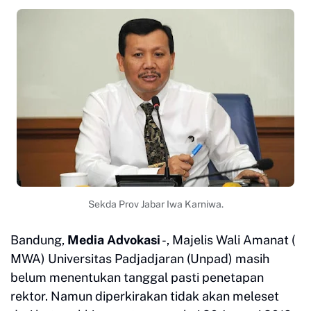
Sekda Prov Jabar Iwa Karniwa.
Bandung,
Media Advokasi
-, Majelis Wali Amanat (
MWA) Universitas Padjadjaran (Unpad) masih
belum menentukan tanggal pasti penetapan
rektor. Namun diperkirakan tidak akan meleset