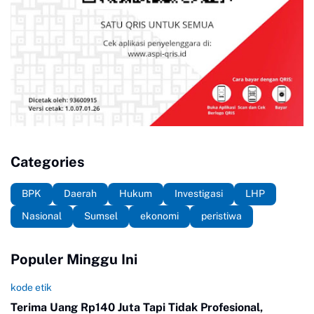
Categories
BPK
Daerah
Hukum
Investigasi
LHP
Nasional
Sumsel
ekonomi
peristiwa
Populer Minggu Ini
kode etik
Terima Uang Rp140 Juta Tapi Tidak Profesional,