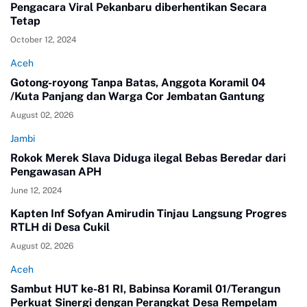
Pengacara Viral Pekanbaru diberhentikan Secara
Tetap
October 12, 2024
Aceh
Gotong-royong Tanpa Batas, Anggota Koramil 04
/Kuta Panjang dan Warga Cor Jembatan Gantung
August 02, 2026
Jambi
Rokok Merek Slava Diduga ilegal Bebas Beredar dari
Pengawasan APH
June 12, 2024
Kapten Inf Sofyan Amirudin Tinjau Langsung Progres
RTLH di Desa Cukil
August 02, 2026
Aceh
Sambut HUT ke-81 RI, Babinsa Koramil 01/Terangun
Perkuat Sinergi dengan Perangkat Desa Rempelam