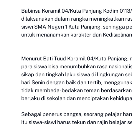
Babinsa Koramil 04/Kuta Panjang Kodim 0113/
dilaksanakan dalam rangka meningkatkan ras
siswi SMA Negeri 1 Kuta Panjang, sehingga 
untuk menanamkan karakter dan Kedisiplinan s
Menurut Bati Tuud Koramil 04/Kuta Panjang,
para siswa bisa menumbuhkan rasa nasionalis
sikap dan tingkah laku siswa di lingkungan s
hari Senin dengan baik dan tertib, menggunak
tidak membeda-bedakan teman berdasarkan s
berlaku di sekolah dan menciptakan kehidupa
Sebagai penerus bangsa, seorang pelajar harus
itu siswa-siswi harus tekun dan rajin belajar se