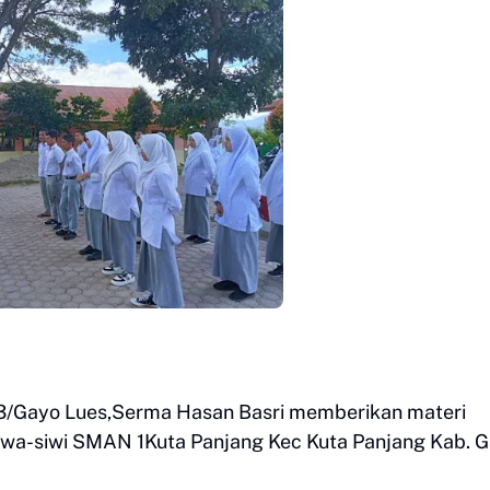
13/Gayo Lues,Serma Hasan Basri memberikan materi
wa-siwi SMAN 1Kuta Panjang Kec Kuta Panjang Kab. 