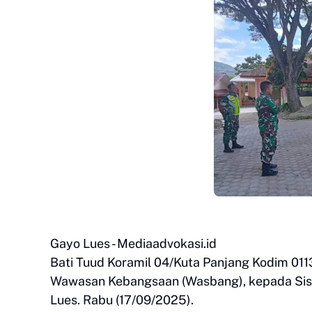
Gayo Lues - Mediaadvokasi.id
Bati Tuud Koramil 04/Kuta Panjang Kodim 01
Wawasan Kebangsaan (Wasbang), kepada Sis
Lues. Rabu (17/09/2025).