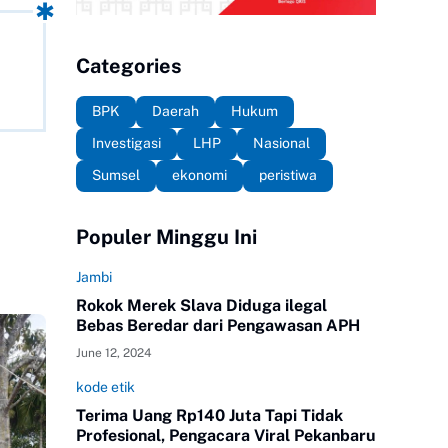
Categories
BPK
Daerah
Hukum
Investigasi
LHP
Nasional
Sumsel
ekonomi
peristiwa
Populer Minggu Ini
Jambi
Rokok Merek Slava Diduga ilegal
Bebas Beredar dari Pengawasan APH
June 12, 2024
kode etik
Terima Uang Rp140 Juta Tapi Tidak
Profesional, Pengacara Viral Pekanbaru