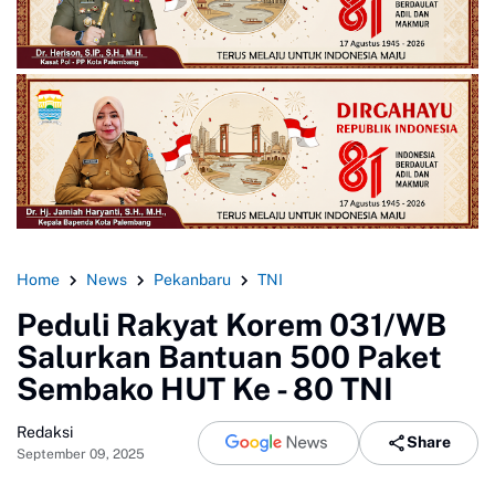
Home
News
Pekanbaru
TNI
Peduli Rakyat Korem 031/WB
Salurkan Bantuan 500 Paket
Sembako HUT Ke - 80 TNI
Redaksi
Share
September 09, 2025