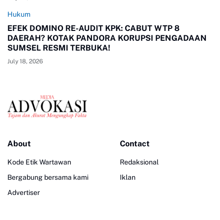
Hukum
EFEK DOMINO RE-AUDIT KPK: CABUT WTP 8
DAERAH? KOTAK PANDORA KORUPSI PENGADAAN
SUMSEL RESMI TERBUKA!
July 18, 2026
About
Contact
Kode Etik Wartawan
Redaksional
Bergabung bersama kami
Iklan
Advertiser