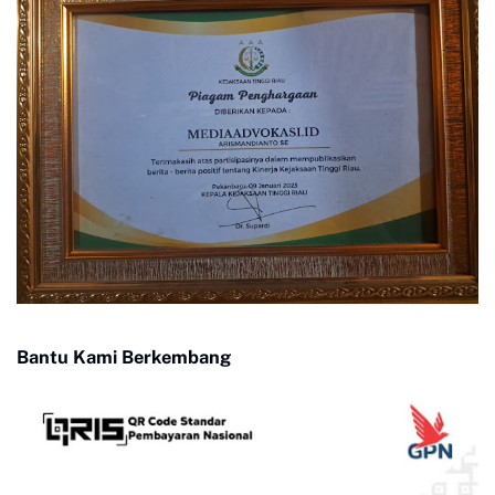
Bantu Kami Berkembang