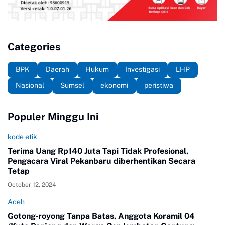
Categories
BPK
Daerah
Hukum
Investigasi
LHP
Nasional
Sumsel
ekonomi
peristiwa
Populer Minggu Ini
kode etik
Terima Uang Rp140 Juta Tapi Tidak Profesional,
Pengacara Viral Pekanbaru diberhentikan Secara
Tetap
October 12, 2024
Aceh
Gotong-royong Tanpa Batas, Anggota Koramil 04