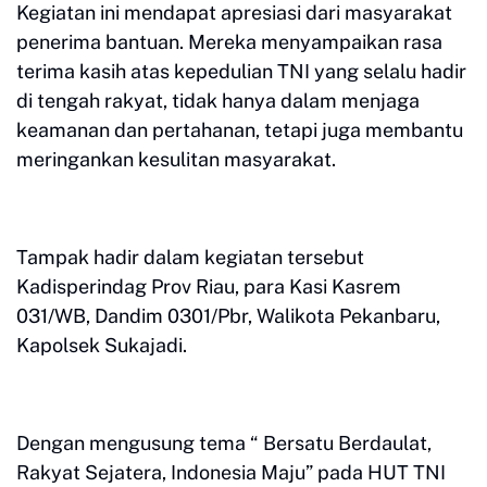
Kegiatan ini mendapat apresiasi dari masyarakat
penerima bantuan. Mereka menyampaikan rasa
terima kasih atas kepedulian TNI yang selalu hadir
di tengah rakyat, tidak hanya dalam menjaga
keamanan dan pertahanan, tetapi juga membantu
meringankan kesulitan masyarakat.
Tampak hadir dalam kegiatan tersebut
Kadisperindag Prov Riau, para Kasi Kasrem
031/WB, Dandim 0301/Pbr, Walikota Pekanbaru,
Kapolsek Sukajadi.
Dengan mengusung tema “ Bersatu Berdaulat,
Rakyat Sejatera, Indonesia Maju” pada HUT TNI