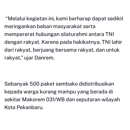
“Melalui kegiatan ini, kami berharap dapat sedikit
meringankan beban masyarakat serta
mempererat hubungan silaturahmi antara TNI
dengan rakyat. Karena pada hakikatnya, TNI lahir
dari rakyat, berjuang bersama rakyat, dan untuk
rakyat,” ujar Danrem.
Sebanyak 500 paket sembako didistribusikan
kepada warga kurang mampu yang berada di
sekitar Makorem 031/WB dan seputaran wilayah
Kota Pekanbaru.