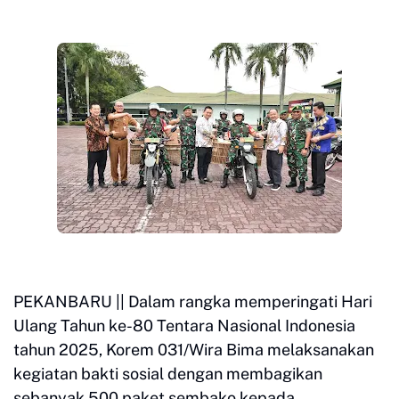
PEKANBARU || Dalam rangka memperingati Hari
Ulang Tahun ke-80 Tentara Nasional Indonesia
tahun 2025, Korem 031/Wira Bima melaksanakan
kegiatan bakti sosial dengan membagikan
sebanyak 500 paket sembako kepada