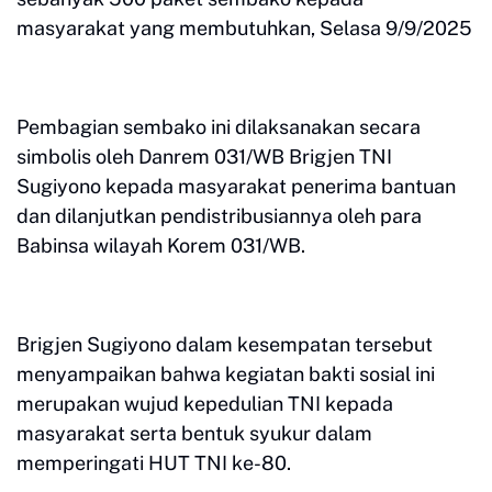
masyarakat yang membutuhkan, Selasa 9/9/2025
Pembagian sembako ini dilaksanakan secara
simbolis oleh Danrem 031/WB Brigjen TNI
Sugiyono kepada masyarakat penerima bantuan
dan dilanjutkan pendistribusiannya oleh para
Babinsa wilayah Korem 031/WB.
Brigjen Sugiyono dalam kesempatan tersebut
menyampaikan bahwa kegiatan bakti sosial ini
merupakan wujud kepedulian TNI kepada
masyarakat serta bentuk syukur dalam
memperingati HUT TNI ke-80.