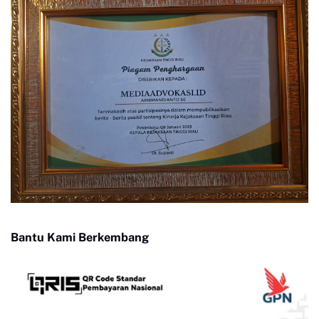
Bantu Kami Berkembang