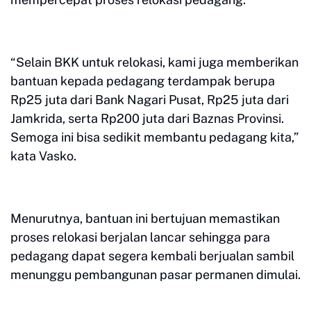
“Selain BKK untuk relokasi, kami juga memberikan
bantuan kepada pedagang terdampak berupa
Rp25 juta dari Bank Nagari Pusat, Rp25 juta dari
Jamkrida, serta Rp200 juta dari Baznas Provinsi.
Semoga ini bisa sedikit membantu pedagang kita,”
kata Vasko.
Menurutnya, bantuan ini bertujuan memastikan
proses relokasi berjalan lancar sehingga para
pedagang dapat segera kembali berjualan sambil
menunggu pembangunan pasar permanen dimulai.