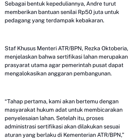
Sebagai bentuk kepeduliannya, Andre turut
memberikan bantuan senilai Rp50 juta untuk
pedagang yang terdampak kebakaran.
Staf Khusus Menteri ATR/BPN, Rezka Oktoberia,
menjelaskan bahwa sertifikasi lahan merupakan
prasyarat utama agar pemerintah pusat dapat
mengalokasikan anggaran pembangunan.
“Tahap pertama, kami akan bertemu dengan
masyarakat hukum adat untuk membicarakan
penyelesaian lahan. Setelah itu, proses
administrasi sertifikasi akan dilakukan sesuai
aturan yang berlaku di Kementerian ATR/BPN,”