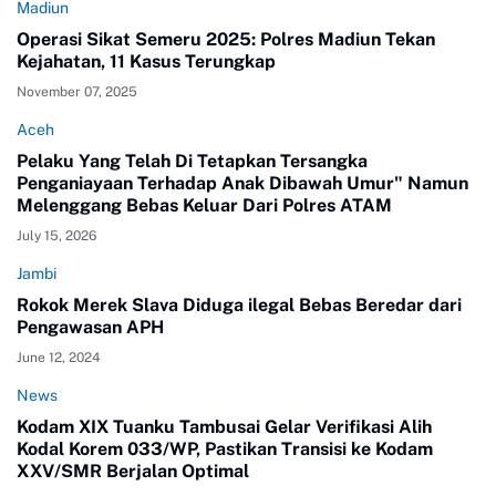
Madiun
Operasi Sikat Semeru 2025: Polres Madiun Tekan
Kejahatan, 11 Kasus Terungkap
November 07, 2025
Aceh
Pelaku Yang Telah Di Tetapkan Tersangka
Penganiayaan Terhadap Anak Dibawah Umur" Namun
Melenggang Bebas Keluar Dari Polres ATAM
July 15, 2026
Jambi
Rokok Merek Slava Diduga ilegal Bebas Beredar dari
Pengawasan APH
June 12, 2024
News
Kodam XIX Tuanku Tambusai Gelar Verifikasi Alih
Kodal Korem 033/WP, Pastikan Transisi ke Kodam
XXV/SMR Berjalan Optimal