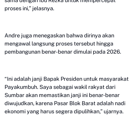
sama dengan Ibu Rezka untuk mempercepat
proses ini,” jelasnya.
Andre juga menegaskan bahwa dirinya akan
mengawal langsung proses tersebut hingga
pembangunan benar-benar dimulai pada 2026.
“Ini adalah janji Bapak Presiden untuk masyarakat
Payakumbuh. Saya sebagai wakil rakyat dari
Sumbar akan memastikan janji ini benar-benar
diwujudkan, karena Pasar Blok Barat adalah nadi
ekonomi yang harus segera dipulihkan,” ujarnya.