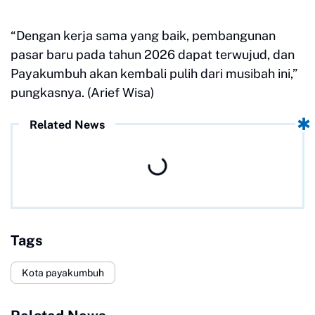
“Dengan kerja sama yang baik, pembangunan
pasar baru pada tahun 2026 dapat terwujud, dan
Payakumbuh akan kembali pulih dari musibah ini,”
pungkasnya. (Arief Wisa)
Related News
Tags
Kota payakumbuh