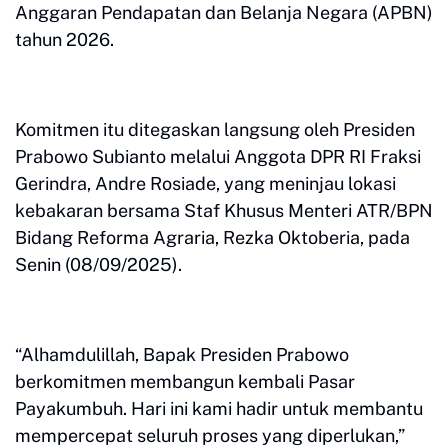
Anggaran Pendapatan dan Belanja Negara (APBN)
tahun 2026.
Komitmen itu ditegaskan langsung oleh Presiden
Prabowo Subianto melalui Anggota DPR RI Fraksi
Gerindra, Andre Rosiade, yang meninjau lokasi
kebakaran bersama Staf Khusus Menteri ATR/BPN
Bidang Reforma Agraria, Rezka Oktoberia, pada
Senin (08/09/2025).
“Alhamdulillah, Bapak Presiden Prabowo
berkomitmen membangun kembali Pasar
Payakumbuh. Hari ini kami hadir untuk membantu
mempercepat seluruh proses yang diperlukan,”