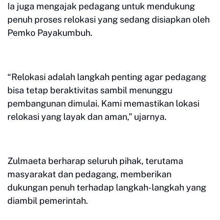
Ia juga mengajak pedagang untuk mendukung
penuh proses relokasi yang sedang disiapkan oleh
Pemko Payakumbuh.
“Relokasi adalah langkah penting agar pedagang
bisa tetap beraktivitas sambil menunggu
pembangunan dimulai. Kami memastikan lokasi
relokasi yang layak dan aman,” ujarnya.
Zulmaeta berharap seluruh pihak, terutama
masyarakat dan pedagang, memberikan
dukungan penuh terhadap langkah-langkah yang
diambil pemerintah.