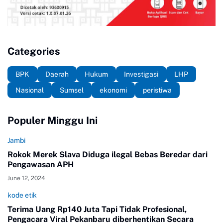
Categories
BPK
Daerah
Hukum
Investigasi
LHP
Nasional
Sumsel
ekonomi
peristiwa
Populer Minggu Ini
Jambi
Rokok Merek Slava Diduga ilegal Bebas Beredar dari
Pengawasan APH
June 12, 2024
kode etik
Terima Uang Rp140 Juta Tapi Tidak Profesional,
Pengacara Viral Pekanbaru diberhentikan Secara