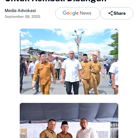
Media Advokasi
Share
September 08, 2025