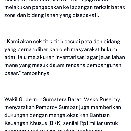
melakukan pengecekan ke lapangan terkait batas
zona dan bidang lahan yang disepakati.
“Kami akan cek titik-titik sesuai peta dan bidang
yang pernah diberikan oleh masyarakat hukum
adat, lalu melakukan inventarisasi agar jelas lahan
mana yang masuk dalam rencana pembangunan
pasar,” tambahnya.
Wakil Gubernur Sumatera Barat, Vasko Ruseimy,
menyatakan Pemprov Sumbar juga memberikan
dukungan dengan mengalokasikan Bantuan
Keuangan Khusus (BKK) senilai Rp1 miliar untuk
mempercepat proses relokasi pedagang.