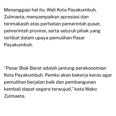
Menanggapi hal itu, Wali Kota Payakumbuh,
Zulmaeta, menyampaikan apresiasi dan
terimakasih atas perhatian pemerintah pusat,
pemerintah provinsi, serta seluruh pihak yang
terlibat dalam upaya pemulihan Pasar
Payakumbuh.
“Pasar Blok Barat adalah jantung perekonomian
Kota Payakumbuh. Pemko akan bekerja keras agar
pemulihan berjalan baik dan pembangunan
kembali dapat segera terwujud,” kata Wako
Zulmaeta.