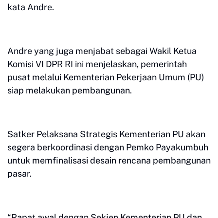
kata Andre.
Andre yang juga menjabat sebagai Wakil Ketua
Komisi VI DPR RI ini menjelaskan, pemerintah
pusat melalui Kementerian Pekerjaan Umum (PU)
siap melakukan pembangunan.
Satker Pelaksana Strategis Kementerian PU akan
segera berkoordinasi dengan Pemko Payakumbuh
untuk memfinalisasi desain rencana pembangunan
pasar.
“Rapat awal dengan Sekjen Kementerian PU dan