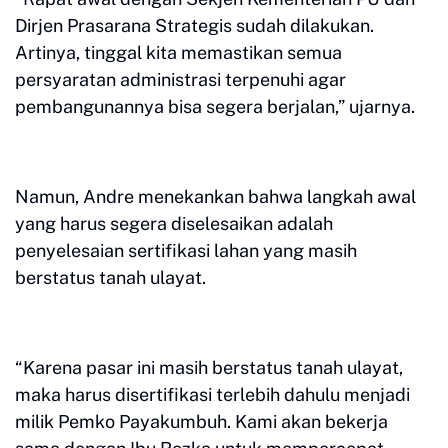
Dirjen Prasarana Strategis sudah dilakukan.
Artinya, tinggal kita memastikan semua
persyaratan administrasi terpenuhi agar
pembangunannya bisa segera berjalan,” ujarnya.
Namun, Andre menekankan bahwa langkah awal
yang harus segera diselesaikan adalah
penyelesaian sertifikasi lahan yang masih
berstatus tanah ulayat.
“Karena pasar ini masih berstatus tanah ulayat,
maka harus disertifikasi terlebih dahulu menjadi
milik Pemko Payakumbuh. Kami akan bekerja