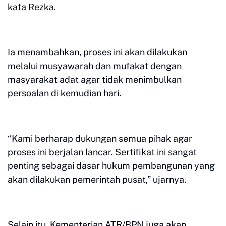
kata Rezka.
Ia menambahkan, proses ini akan dilakukan
melalui musyawarah dan mufakat dengan
masyarakat adat agar tidak menimbulkan
persoalan di kemudian hari.
“Kami berharap dukungan semua pihak agar
proses ini berjalan lancar. Sertifikat ini sangat
penting sebagai dasar hukum pembangunan yang
akan dilakukan pemerintah pusat,” ujarnya.
Selain itu, Kementerian ATR/BPN juga akan