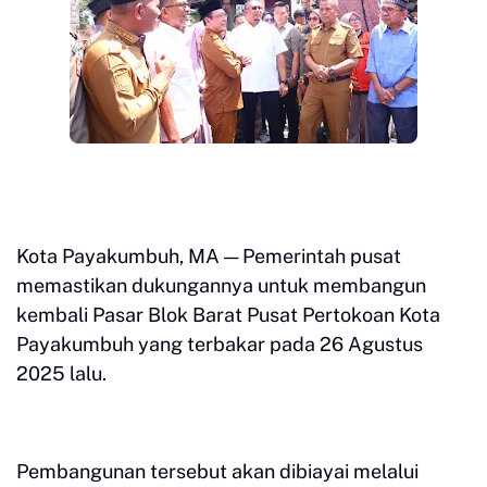
Kota Payakumbuh, MA — Pemerintah pusat
memastikan dukungannya untuk membangun
kembali Pasar Blok Barat Pusat Pertokoan Kota
Payakumbuh yang terbakar pada 26 Agustus
2025 lalu.
Pembangunan tersebut akan dibiayai melalui