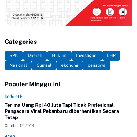
Categories
BPK
Daerah
Hukum
Investigasi
LHP
Nasional
Sumsel
ekonomi
peristiwa
Populer Minggu Ini
kode etik
Terima Uang Rp140 Juta Tapi Tidak Profesional,
Pengacara Viral Pekanbaru diberhentikan Secara
Tetap
October 12, 2024
Aceh