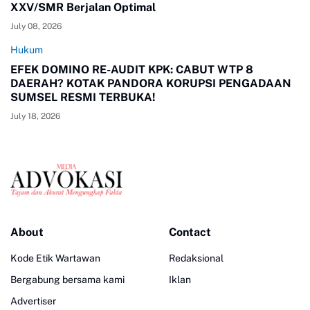
XXV/SMR Berjalan Optimal
July 08, 2026
Hukum
EFEK DOMINO RE-AUDIT KPK: CABUT WTP 8
DAERAH? KOTAK PANDORA KORUPSI PENGADAAN
SUMSEL RESMI TERBUKA!
July 18, 2026
About
Contact
Kode Etik Wartawan
Redaksional
Bergabung bersama kami
Iklan
Advertiser