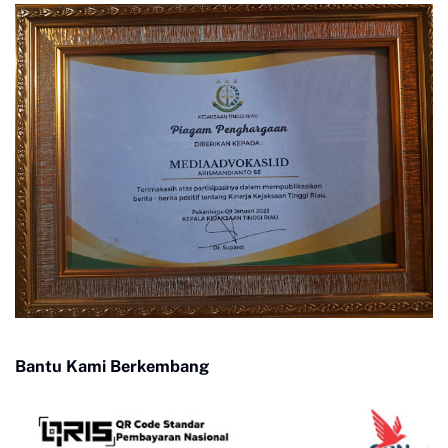
Bantu Kami Berkembang