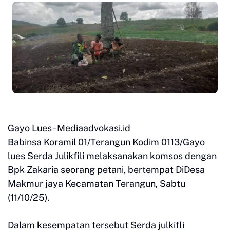
Gayo Lues - Mediaadvokasi.id
Babinsa Koramil 01/Terangun Kodim 0113/Gayo
lues Serda Julikfili melaksanakan komsos dengan
Bpk Zakaria seorang petani, bertempat DiDesa
Makmur jaya Kecamatan Terangun, Sabtu
(11/10/25).
Dalam kesempatan tersebut Serda julkifli