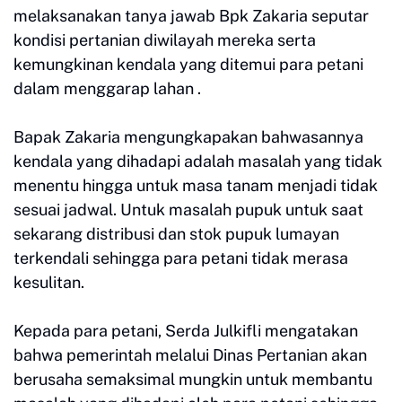
melaksanakan tanya jawab Bpk Zakaria seputar
kondisi pertanian diwilayah mereka serta
kemungkinan kendala yang ditemui para petani
dalam menggarap lahan .
Bapak Zakaria mengungkapakan bahwasannya
kendala yang dihadapi adalah masalah yang tidak
menentu hingga untuk masa tanam menjadi tidak
sesuai jadwal. Untuk masalah pupuk untuk saat
sekarang distribusi dan stok pupuk lumayan
terkendali sehingga para petani tidak merasa
kesulitan.
Kepada para petani, Serda Julkifli mengatakan
bahwa pemerintah melalui Dinas Pertanian akan
berusaha semaksimal mungkin untuk membantu