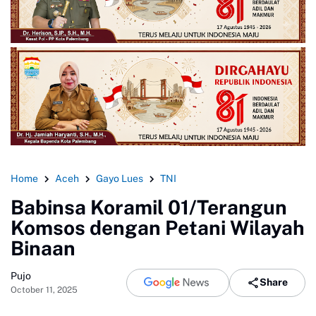
Home
Aceh
Gayo Lues
TNI
Babinsa Koramil 01/Terangun
Komsos dengan Petani Wilayah
Binaan
Pujo
Share
October 11, 2025