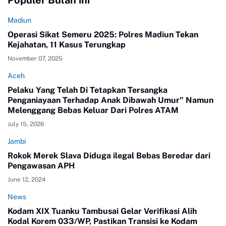
Madiun
Operasi Sikat Semeru 2025: Polres Madiun Tekan
Kejahatan, 11 Kasus Terungkap
November 07, 2025
Aceh
Pelaku Yang Telah Di Tetapkan Tersangka
Penganiayaan Terhadap Anak Dibawah Umur" Namun
Melenggang Bebas Keluar Dari Polres ATAM
July 15, 2026
Jambi
Rokok Merek Slava Diduga ilegal Bebas Beredar dari
Pengawasan APH
June 12, 2024
News
Kodam XIX Tuanku Tambusai Gelar Verifikasi Alih
Kodal Korem 033/WP, Pastikan Transisi ke Kodam