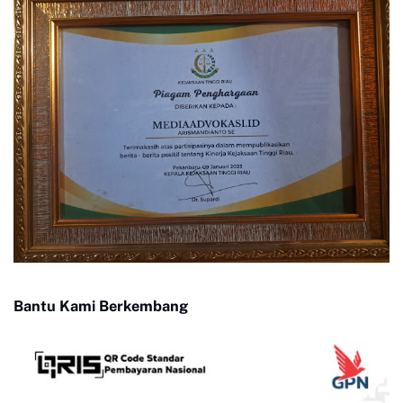
Bantu Kami Berkembang