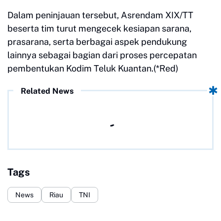
Dalam peninjauan tersebut, Asrendam XIX/TT
beserta tim turut mengecek kesiapan sarana,
prasarana, serta berbagai aspek pendukung
lainnya sebagai bagian dari proses percepatan
pembentukan Kodim Teluk Kuantan.(*Red)
Related News
Tags
News
Riau
TNI