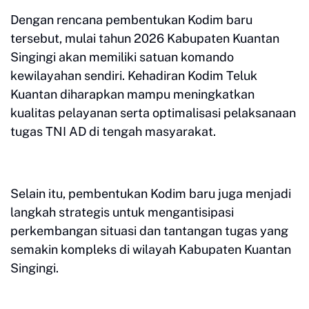
Dengan rencana pembentukan Kodim baru
tersebut, mulai tahun 2026 Kabupaten Kuantan
Singingi akan memiliki satuan komando
kewilayahan sendiri. Kehadiran Kodim Teluk
Kuantan diharapkan mampu meningkatkan
kualitas pelayanan serta optimalisasi pelaksanaan
tugas TNI AD di tengah masyarakat.
Selain itu, pembentukan Kodim baru juga menjadi
langkah strategis untuk mengantisipasi
perkembangan situasi dan tantangan tugas yang
semakin kompleks di wilayah Kabupaten Kuantan
Singingi.