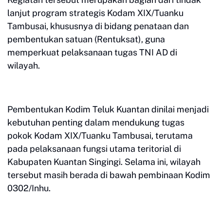
lanjut program strategis Kodam XIX/Tuanku
Tambusai, khususnya di bidang penataan dan
pembentukan satuan (Rentuksat), guna
memperkuat pelaksanaan tugas TNI AD di
wilayah.
Pembentukan Kodim Teluk Kuantan dinilai menjadi
kebutuhan penting dalam mendukung tugas
pokok Kodam XIX/Tuanku Tambusai, terutama
pada pelaksanaan fungsi utama teritorial di
Kabupaten Kuantan Singingi. Selama ini, wilayah
tersebut masih berada di bawah pembinaan Kodim
0302/Inhu.