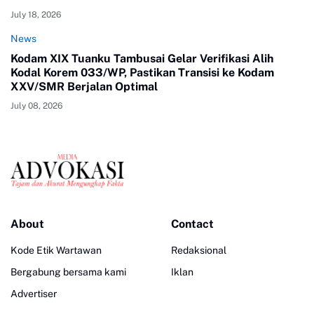
July 18, 2026
News
Kodam XIX Tuanku Tambusai Gelar Verifikasi Alih
Kodal Korem 033/WP, Pastikan Transisi ke Kodam
XXV/SMR Berjalan Optimal
July 08, 2026
About
Contact
Kode Etik Wartawan
Redaksional
Bergabung bersama kami
Iklan
Advertiser