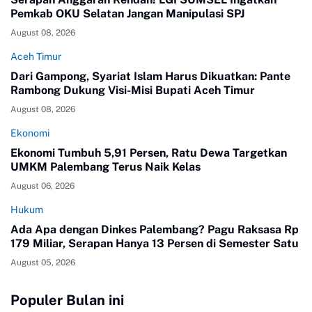
Pemkab OKU Selatan Jangan Manipulasi SPJ
August 08, 2026
Aceh Timur
Dari Gampong, Syariat Islam Harus Dikuatkan: Pante
Rambong Dukung Visi-Misi Bupati Aceh Timur
August 08, 2026
Ekonomi
Ekonomi Tumbuh 5,91 Persen, Ratu Dewa Targetkan
UMKM Palembang Terus Naik Kelas
August 06, 2026
Hukum
Ada Apa dengan Dinkes Palembang? Pagu Raksasa Rp
179 Miliar, Serapan Hanya 13 Persen di Semester Satu
August 05, 2026
Populer Bulan ini