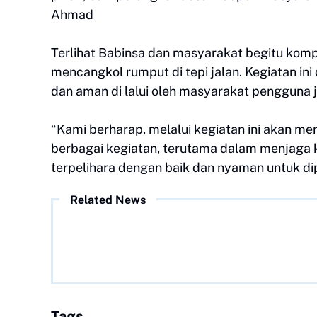
Ahmad
Terlihat Babinsa dan masyarakat begitu kom
mencangkol rumput di tepi jalan. Kegiatan ini
dan aman di lalui oleh masyarakat pengguna j
“Kami berharap, melalui kegiatan ini akan
berbagai kegiatan, terutama dalam menjaga k
terpelihara dengan baik dan nyaman untuk 
Related News
Tags