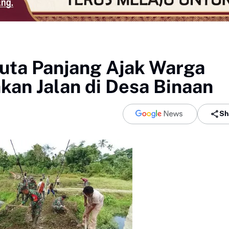
uta Panjang Ajak Warga
kan Jalan di Desa Binaan
Sh