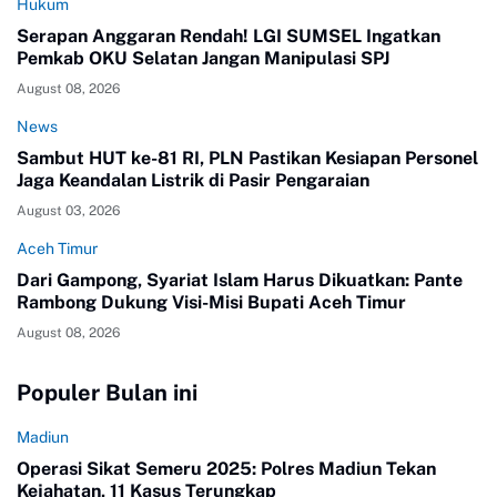
Hukum
Serapan Anggaran Rendah! LGI SUMSEL Ingatkan
Pemkab OKU Selatan Jangan Manipulasi SPJ
August 08, 2026
News
Sambut HUT ke-81 RI, PLN Pastikan Kesiapan Personel
Jaga Keandalan Listrik di Pasir Pengaraian
August 03, 2026
Aceh Timur
Dari Gampong, Syariat Islam Harus Dikuatkan: Pante
Rambong Dukung Visi-Misi Bupati Aceh Timur
August 08, 2026
Populer Bulan ini
Madiun
Operasi Sikat Semeru 2025: Polres Madiun Tekan
Kejahatan, 11 Kasus Terungkap