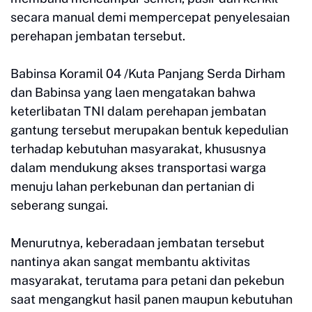
secara manual demi mempercepat penyelesaian
perehapan jembatan tersebut.
Babinsa Koramil 04 /Kuta Panjang Serda Dirham
dan Babinsa yang laen mengatakan bahwa
keterlibatan TNI dalam perehapan jembatan
gantung tersebut merupakan bentuk kepedulian
terhadap kebutuhan masyarakat, khususnya
dalam mendukung akses transportasi warga
menuju lahan perkebunan dan pertanian di
seberang sungai.
Menurutnya, keberadaan jembatan tersebut
nantinya akan sangat membantu aktivitas
masyarakat, terutama para petani dan pekebun
saat mengangkut hasil panen maupun kebutuhan