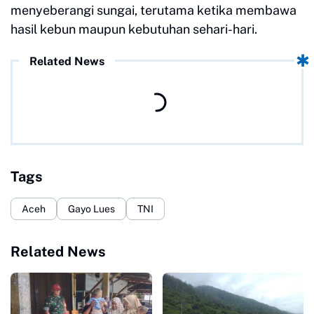
menyeberangi sungai, terutama ketika membawa
hasil kebun maupun kebutuhan sehari-hari.
Related News
Tags
Aceh
Gayo Lues
TNI
Related News