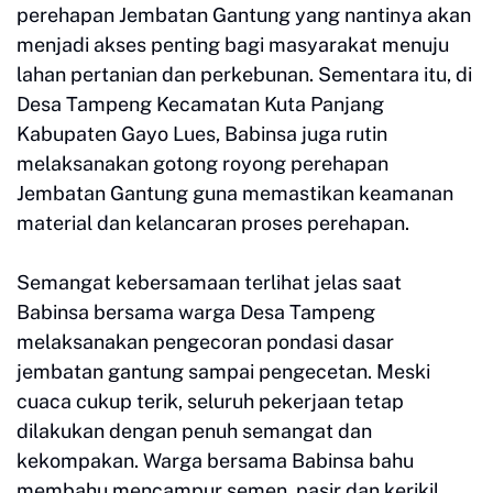
perehapan Jembatan Gantung yang nantinya akan
menjadi akses penting bagi masyarakat menuju
lahan pertanian dan perkebunan. Sementara itu, di
Desa Tampeng Kecamatan Kuta Panjang
Kabupaten Gayo Lues, Babinsa juga rutin
melaksanakan gotong royong perehapan
Jembatan Gantung guna memastikan keamanan
material dan kelancaran proses perehapan.
Semangat kebersamaan terlihat jelas saat
Babinsa bersama warga Desa Tampeng
melaksanakan pengecoran pondasi dasar
jembatan gantung sampai pengecetan. Meski
cuaca cukup terik, seluruh pekerjaan tetap
dilakukan dengan penuh semangat dan
kekompakan. Warga bersama Babinsa bahu
membahu mencampur semen, pasir dan kerikil