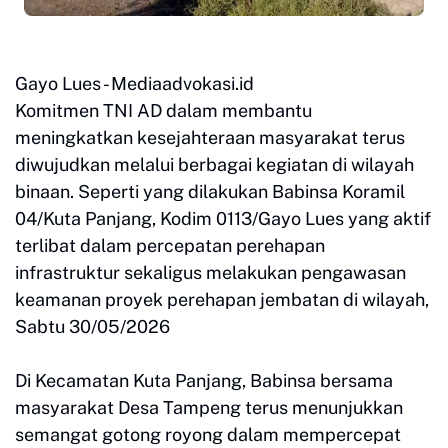
Gayo Lues - Mediaadvokasi.id
Komitmen TNI AD dalam membantu
meningkatkan kesejahteraan masyarakat terus
diwujudkan melalui berbagai kegiatan di wilayah
binaan. Seperti yang dilakukan Babinsa Koramil
04/Kuta Panjang, Kodim 0113/Gayo Lues yang aktif
terlibat dalam percepatan perehapan
infrastruktur sekaligus melakukan pengawasan
keamanan proyek perehapan jembatan di wilayah,
Sabtu 30/05/2026
Di Kecamatan Kuta Panjang, Babinsa bersama
masyarakat Desa Tampeng terus menunjukkan
semangat gotong royong dalam mempercepat