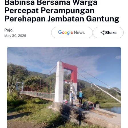
Babinsa Bersama Warga
Percepat Perampungan
Perehapan Jembatan Gantung
Pujo
Share
May 30, 2026