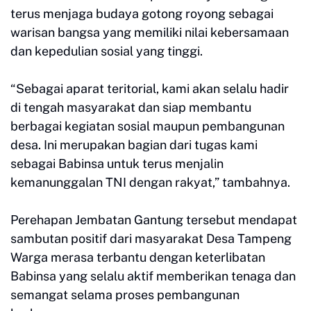
terus menjaga budaya gotong royong sebagai
warisan bangsa yang memiliki nilai kebersamaan
dan kepedulian sosial yang tinggi.
“Sebagai aparat teritorial, kami akan selalu hadir
di tengah masyarakat dan siap membantu
berbagai kegiatan sosial maupun pembangunan
desa. Ini merupakan bagian dari tugas kami
sebagai Babinsa untuk terus menjalin
kemanunggalan TNI dengan rakyat,” tambahnya.
Perehapan Jembatan Gantung tersebut mendapat
sambutan positif dari masyarakat Desa Tampeng
Warga merasa terbantu dengan keterlibatan
Babinsa yang selalu aktif memberikan tenaga dan
semangat selama proses pembangunan