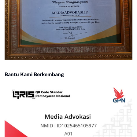
Bantu Kami Berkembang