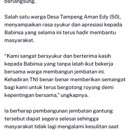
berlangsung.
Salah satu warga Desa Tampeng Aman Edy (50),
menyampaikan rasa syukur dan apresiasi kepada
Babinsa yang selama ini terus hadir membantu
masyarakat.
“Kami sangat bersyukur dan berterima kasih
kepada Babinsa yang tanpa lelah ikut bekerja
bersama warga membangun jembatan ini.
Kehadiran TNI benar-benar memberikan semangat
bagi kami untuk terus bergotong royong demi
kepentingan bersama,” ungkapnya.
Ia berharap pembangunan jembatan gantung
tersebut dapat segera selesai sehingga
masyarakat tidak lagi mengalami kesulitan saat