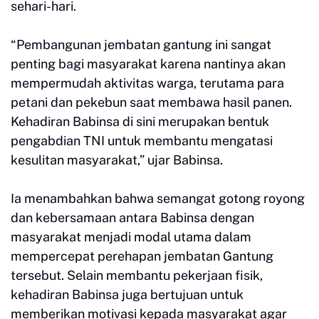
sehari-hari.
“Pembangunan jembatan gantung ini sangat
penting bagi masyarakat karena nantinya akan
mempermudah aktivitas warga, terutama para
petani dan pekebun saat membawa hasil panen.
Kehadiran Babinsa di sini merupakan bentuk
pengabdian TNI untuk membantu mengatasi
kesulitan masyarakat,” ujar Babinsa.
Ia menambahkan bahwa semangat gotong royong
dan kebersamaan antara Babinsa dengan
masyarakat menjadi modal utama dalam
mempercepat perehapan jembatan Gantung
tersebut. Selain membantu pekerjaan fisik,
kehadiran Babinsa juga bertujuan untuk
memberikan motivasi kepada masyarakat agar