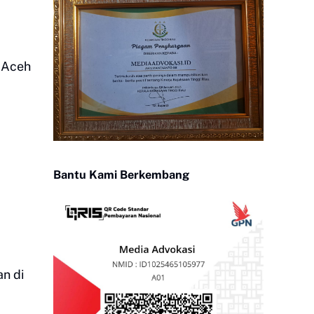
n Aceh
Bantu Kami Berkembang
n di