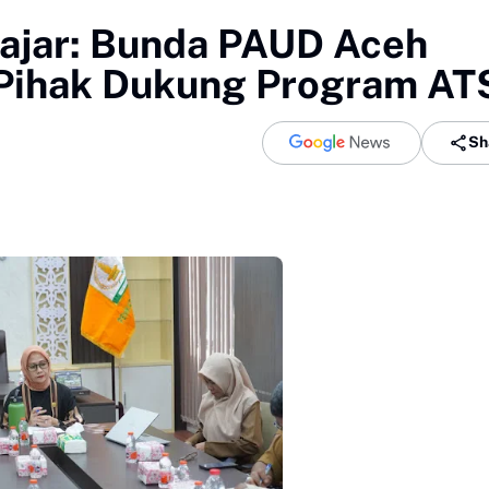
ajar: Bunda PAUD Aceh
Pihak Dukung Program AT
Sh