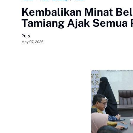
Kembalikan Minat Bel
Tamiang Ajak Semua 
Pujo
May 07, 2026