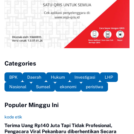
Categories
BPK
Daerah
Hukum
Investigasi
LHP
Nasional
Sumsel
ekonomi
peristiwa
Populer Minggu Ini
kode etik
Terima Uang Rp140 Juta Tapi Tidak Profesional,
Pengacara Viral Pekanbaru diberhentikan Secara