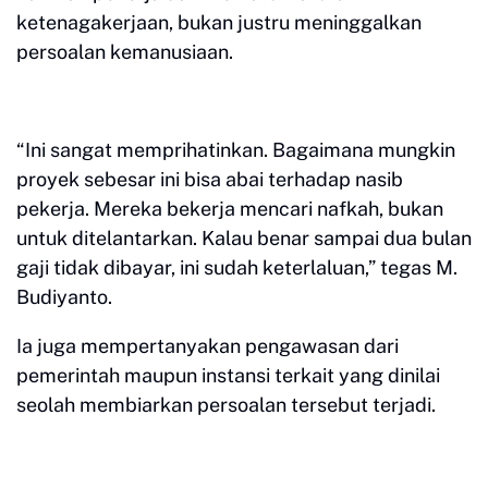
ketenagakerjaan, bukan justru meninggalkan
persoalan kemanusiaan.
“Ini sangat memprihatinkan. Bagaimana mungkin
proyek sebesar ini bisa abai terhadap nasib
pekerja. Mereka bekerja mencari nafkah, bukan
untuk ditelantarkan. Kalau benar sampai dua bulan
gaji tidak dibayar, ini sudah keterlaluan,” tegas M.
Budiyanto.
Ia juga mempertanyakan pengawasan dari
pemerintah maupun instansi terkait yang dinilai
seolah membiarkan persoalan tersebut terjadi.