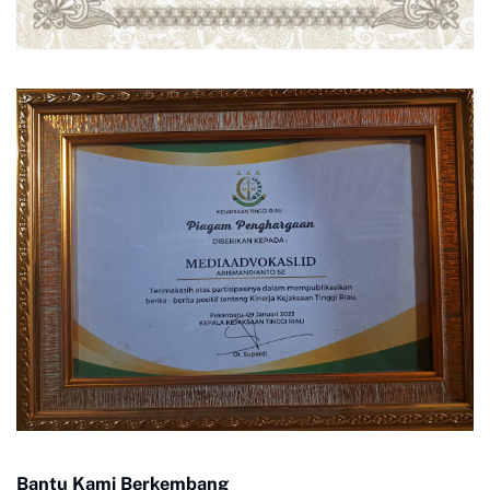
Bantu Kami Berkembang