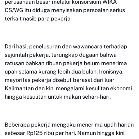
perusahaan besar melalui konsorsium WIKA
CS/WG itu diduga menyisakan persoalan serius
terkait nasib para pekerja.
Dari hasil penelusuran dan wawancara terhadap
sejumlah pekerja, terungkap dugaan bahwa
ratusan bahkan ribuan pekerja belum menerima
upah selama kurang lebih dua bulan. Ironisnya,
mayoritas pekerja disebut berasal dari luar
Kalimantan dan kini mengalami kesulitan ekonomi
hingga kesulitan untuk makan sehari-hari.
Beberapa pekerja mengaku menerima upah harian
sebesar Rp125 ribu per hari. Namun hingga kini,