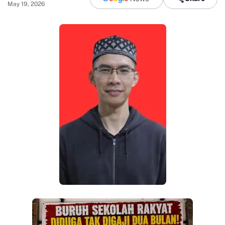
May 19, 2026