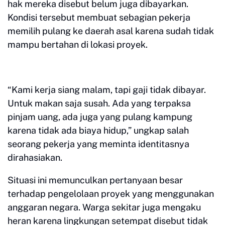
hak mereka disebut belum juga dibayarkan.
Kondisi tersebut membuat sebagian pekerja
memilih pulang ke daerah asal karena sudah tidak
mampu bertahan di lokasi proyek.
“Kami kerja siang malam, tapi gaji tidak dibayar.
Untuk makan saja susah. Ada yang terpaksa
pinjam uang, ada juga yang pulang kampung
karena tidak ada biaya hidup,” ungkap salah
seorang pekerja yang meminta identitasnya
dirahasiakan.
Situasi ini memunculkan pertanyaan besar
terhadap pengelolaan proyek yang menggunakan
anggaran negara. Warga sekitar juga mengaku
heran karena lingkungan setempat disebut tidak