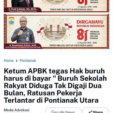
Home
Pontianak
Ketum APBK tegas Hak buruh
harus di bayar " Buruh Sekolah
Rakyat Diduga Tak Digaji Dua
Bulan, Ratusan Pekerja
Terlantar di Pontianak Utara
Media Advokasi
Share