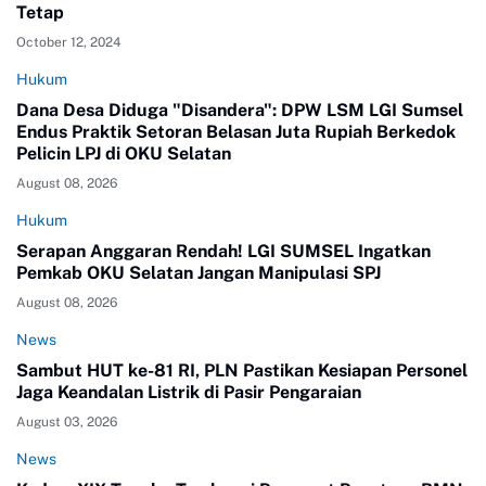
Tetap
October 12, 2024
Hukum
Dana Desa Diduga "Disandera": DPW LSM LGI Sumsel
Endus Praktik Setoran Belasan Juta Rupiah Berkedok
Pelicin LPJ di OKU Selatan
August 08, 2026
Hukum
Serapan Anggaran Rendah! LGI SUMSEL Ingatkan
Pemkab OKU Selatan Jangan Manipulasi SPJ
August 08, 2026
News
Sambut HUT ke-81 RI, PLN Pastikan Kesiapan Personel
Jaga Keandalan Listrik di Pasir Pengaraian
August 03, 2026
News