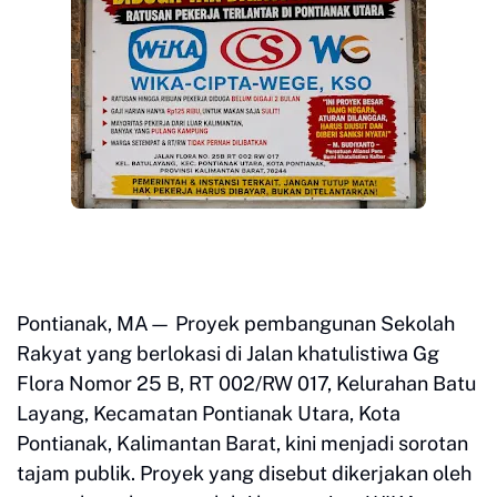
Pontianak, MA— Proyek pembangunan Sekolah
Rakyat yang berlokasi di Jalan khatulistiwa Gg
Flora Nomor 25 B, RT 002/RW 017, Kelurahan Batu
Layang, Kecamatan Pontianak Utara, Kota
Pontianak, Kalimantan Barat, kini menjadi sorotan
tajam publik. Proyek yang disebut dikerjakan oleh