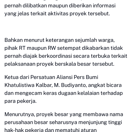
pernah dilibatkan maupun diberikan informasi
yang jelas terkait aktivitas proyek tersebut.
Bahkan menurut keterangan sejumlah warga,
pihak RT maupun RW setempat dikabarkan tidak
pernah diajak berkoordinasi secara terbuka terkait
pelaksanaan proyek berskala besar tersebut.
Ketua dari Persatuan Aliansi Pers Bumi
Khatulistiwa Kalbar, M. Budiyanto, angkat bicara
dan mengecam keras dugaan kelalaian terhadap
para pekerja.
Menurutnya, proyek besar yang membawa nama
perusahaan besar seharusnya menjunjung tinggi
hak-hak pekerja dan mematuhi aturan