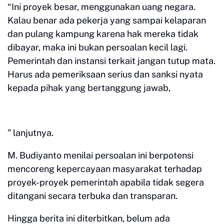
“Ini proyek besar, menggunakan uang negara.
Kalau benar ada pekerja yang sampai kelaparan
dan pulang kampung karena hak mereka tidak
dibayar, maka ini bukan persoalan kecil lagi.
Pemerintah dan instansi terkait jangan tutup mata.
Harus ada pemeriksaan serius dan sanksi nyata
kepada pihak yang bertanggung jawab,
” lanjutnya.
M. Budiyanto menilai persoalan ini berpotensi
mencoreng kepercayaan masyarakat terhadap
proyek-proyek pemerintah apabila tidak segera
ditangani secara terbuka dan transparan.
Hingga berita ini diterbitkan, belum ada