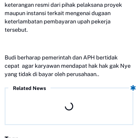
keterangan resmi dari pihak pelaksana proyek
maupun instansi terkait mengenai dugaan
keterlambatan pembayaran upah pekerja
tersebut.
Budi berharap pemerintah dan APH bertidak
cepat agar karyawan mendapat hak hak gak Nye
yang tidak di bayar oleh perusahaan..
Related News