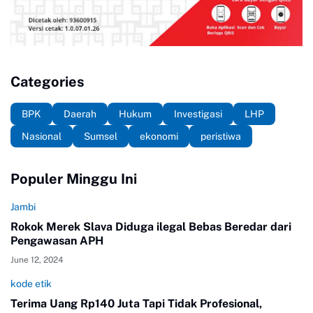
Categories
BPK
Daerah
Hukum
Investigasi
LHP
Nasional
Sumsel
ekonomi
peristiwa
Populer Minggu Ini
Jambi
Rokok Merek Slava Diduga ilegal Bebas Beredar dari
Pengawasan APH
June 12, 2024
kode etik
Terima Uang Rp140 Juta Tapi Tidak Profesional,