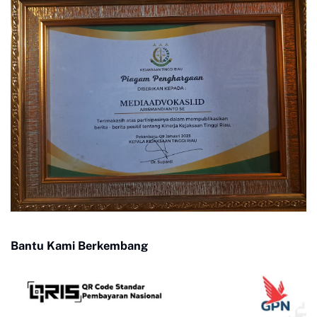
Bantu Kami Berkembang