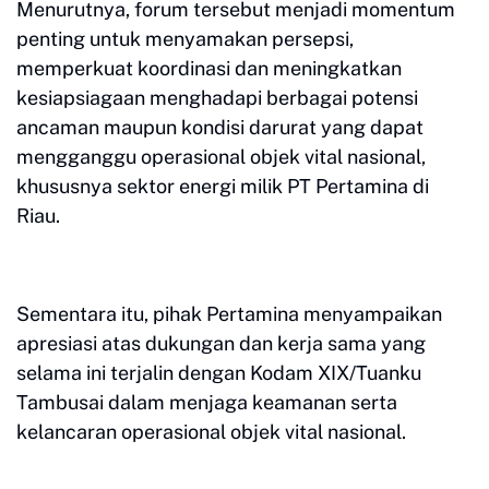
Menurutnya, forum tersebut menjadi momentum
penting untuk menyamakan persepsi,
memperkuat koordinasi dan meningkatkan
kesiapsiagaan menghadapi berbagai potensi
ancaman maupun kondisi darurat yang dapat
mengganggu operasional objek vital nasional,
khususnya sektor energi milik PT Pertamina di
Riau.
Sementara itu, pihak Pertamina menyampaikan
apresiasi atas dukungan dan kerja sama yang
selama ini terjalin dengan Kodam XIX/Tuanku
Tambusai dalam menjaga keamanan serta
kelancaran operasional objek vital nasional.