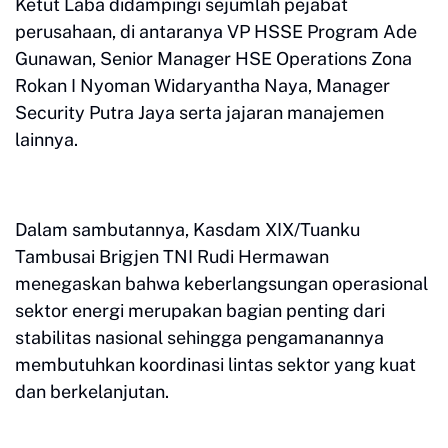
Ketut Laba didampingi sejumlah pejabat
perusahaan, di antaranya VP HSSE Program Ade
Gunawan, Senior Manager HSE Operations Zona
Rokan I Nyoman Widaryantha Naya, Manager
Security Putra Jaya serta jajaran manajemen
lainnya.
Dalam sambutannya, Kasdam XIX/Tuanku
Tambusai Brigjen TNI Rudi Hermawan
menegaskan bahwa keberlangsungan operasional
sektor energi merupakan bagian penting dari
stabilitas nasional sehingga pengamanannya
membutuhkan koordinasi lintas sektor yang kuat
dan berkelanjutan.