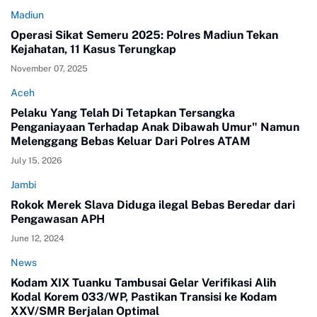
Madiun
Operasi Sikat Semeru 2025: Polres Madiun Tekan
Kejahatan, 11 Kasus Terungkap
November 07, 2025
Aceh
Pelaku Yang Telah Di Tetapkan Tersangka
Penganiayaan Terhadap Anak Dibawah Umur" Namun
Melenggang Bebas Keluar Dari Polres ATAM
July 15, 2026
Jambi
Rokok Merek Slava Diduga ilegal Bebas Beredar dari
Pengawasan APH
June 12, 2024
News
Kodam XIX Tuanku Tambusai Gelar Verifikasi Alih
Kodal Korem 033/WP, Pastikan Transisi ke Kodam
XXV/SMR Berjalan Optimal