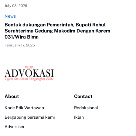
July 08, 2026
News
Bentuk dukungan Pemerintah, Bupati Rohul
Serahterima Gedung Makodim Dengan Korem
031/Wira Bima
February 17, 2025
About
Contact
Kode Etik Wartawan
Redaksional
Bergabung bersama kami
Iklan
Advertiser