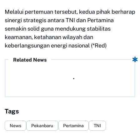
Melalui pertemuan tersebut, kedua pihak berharap
sinergi strategis antara TNI dan Pertamina
semakin solid guna mendukung stabilitas
keamanan, ketahanan wilayah dan
keberlangsungan energi nasional (*Red)
Related News
Tags
News
Pekanbaru
Pertamina
TNI