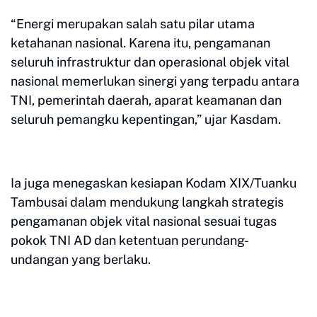
“Energi merupakan salah satu pilar utama
ketahanan nasional. Karena itu, pengamanan
seluruh infrastruktur dan operasional objek vital
nasional memerlukan sinergi yang terpadu antara
TNI, pemerintah daerah, aparat keamanan dan
seluruh pemangku kepentingan,” ujar Kasdam.
Ia juga menegaskan kesiapan Kodam XIX/Tuanku
Tambusai dalam mendukung langkah strategis
pengamanan objek vital nasional sesuai tugas
pokok TNI AD dan ketentuan perundang-
undangan yang berlaku.