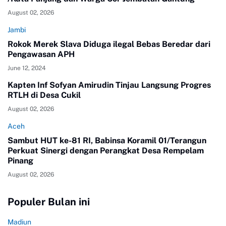
August 02, 2026
Jambi
Rokok Merek Slava Diduga ilegal Bebas Beredar dari
Pengawasan APH
June 12, 2024
Kapten Inf Sofyan Amirudin Tinjau Langsung Progres
RTLH di Desa Cukil
August 02, 2026
Aceh
Sambut HUT ke-81 RI, Babinsa Koramil 01/Terangun
Perkuat Sinergi dengan Perangkat Desa Rempelam
Pinang
August 02, 2026
Populer Bulan ini
Madiun