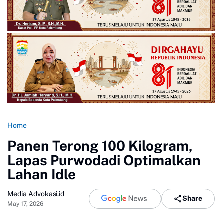
Home
Panen Terong 100 Kilogram,
Lapas Purwodadi Optimalkan
Lahan Idle
Media Advokasi.id
Share
May 17, 2026