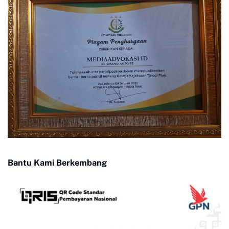
Bantu Kami Berkembang