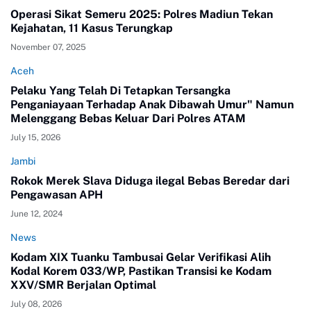
Operasi Sikat Semeru 2025: Polres Madiun Tekan
Kejahatan, 11 Kasus Terungkap
November 07, 2025
Aceh
Pelaku Yang Telah Di Tetapkan Tersangka
Penganiayaan Terhadap Anak Dibawah Umur" Namun
Melenggang Bebas Keluar Dari Polres ATAM
July 15, 2026
Jambi
Rokok Merek Slava Diduga ilegal Bebas Beredar dari
Pengawasan APH
June 12, 2024
News
Kodam XIX Tuanku Tambusai Gelar Verifikasi Alih
Kodal Korem 033/WP, Pastikan Transisi ke Kodam
XXV/SMR Berjalan Optimal
July 08, 2026