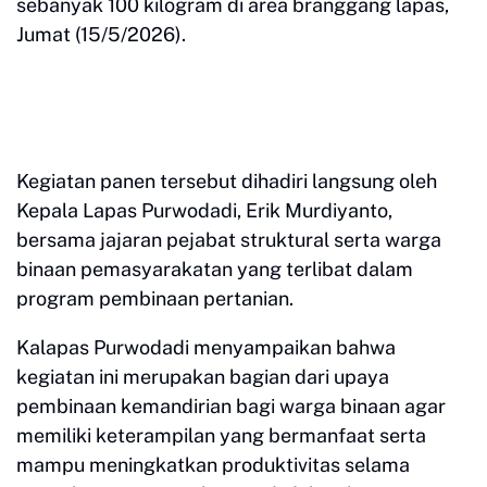
sebanyak 100 kilogram di area branggang lapas,
Jumat (15/5/2026).
Kegiatan panen tersebut dihadiri langsung oleh
Kepala Lapas Purwodadi, Erik Murdiyanto,
bersama jajaran pejabat struktural serta warga
binaan pemasyarakatan yang terlibat dalam
program pembinaan pertanian.
Kalapas Purwodadi menyampaikan bahwa
kegiatan ini merupakan bagian dari upaya
pembinaan kemandirian bagi warga binaan agar
memiliki keterampilan yang bermanfaat serta
mampu meningkatkan produktivitas selama