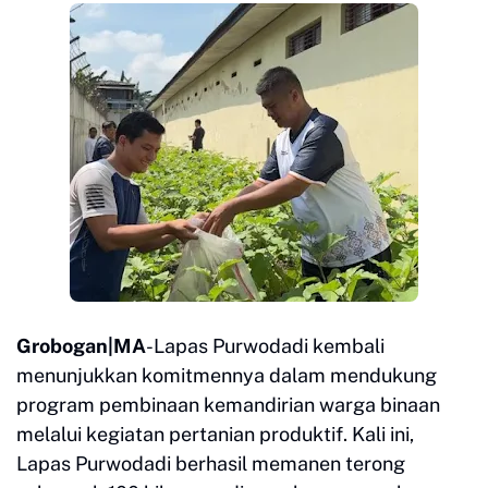
Grobogan|MA
-Lapas Purwodadi kembali
menunjukkan komitmennya dalam mendukung
program pembinaan kemandirian warga binaan
melalui kegiatan pertanian produktif. Kali ini,
Lapas Purwodadi berhasil memanen terong