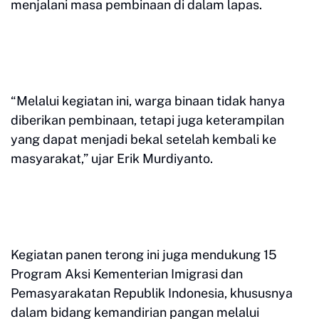
menjalani masa pembinaan di dalam lapas.
“Melalui kegiatan ini, warga binaan tidak hanya
diberikan pembinaan, tetapi juga keterampilan
yang dapat menjadi bekal setelah kembali ke
masyarakat,” ujar Erik Murdiyanto.
Kegiatan panen terong ini juga mendukung 15
Program Aksi Kementerian Imigrasi dan
Pemasyarakatan Republik Indonesia, khususnya
dalam bidang kemandirian pangan melalui