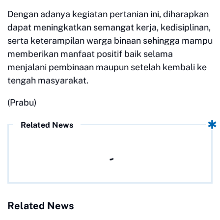
Dengan adanya kegiatan pertanian ini, diharapkan
dapat meningkatkan semangat kerja, kedisiplinan,
serta keterampilan warga binaan sehingga mampu
memberikan manfaat positif baik selama
menjalani pembinaan maupun setelah kembali ke
tengah masyarakat.
(Prabu)
Related News
Related News