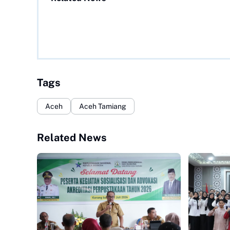
Tags
Aceh
Aceh Tamiang
Related News