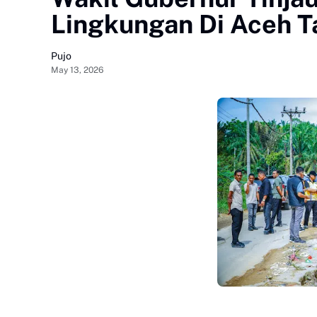
Lingkungan Di Aceh 
Pujo
May 13, 2026