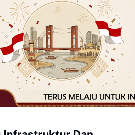
 Infrastruktur Dan