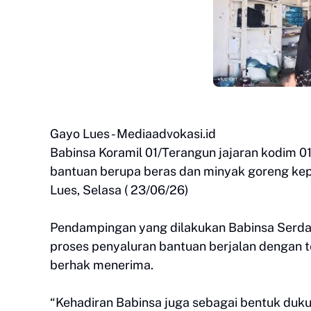
Gayo Lues - Mediaadvokasi.id
Babinsa Koramil 01/Terangun jajaran kodim
bantuan berupa beras dan minyak goreng kep
Lues, Selasa ( 23/06/26)
Pendampingan yang dilakukan Babinsa Serda
proses penyaluran bantuan berjalan dengan t
berhak menerima.
“Kehadiran Babinsa juga sebagai bentuk du