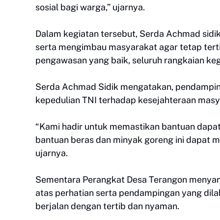
sosial bagi warga,” ujarnya.
Dalam kegiatan tersebut, Serda Achmad sidi
serta mengimbau masyarakat agar tetap tert
pengawasan yang baik, seluruh rangkaian keg
Serda Achmad Sidik mengatakan, pendampin
kepedulian TNI terhadap kesejahteraan mas
“Kami hadir untuk memastikan bantuan dapat
bantuan beras dan minyak goreng ini dapat 
ujarnya.
Sementara Perangkat Desa Terangon menyamb
atas perhatian serta pendampingan yang dil
berjalan dengan tertib dan nyaman.