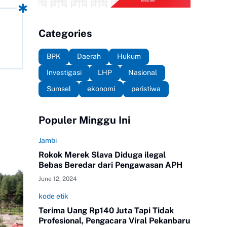
Categories
BPK
Daerah
Hukum
Investigasi
LHP
Nasional
Sumsel
ekonomi
peristiwa
Populer Minggu Ini
Jambi
Rokok Merek Slava Diduga ilegal
Bebas Beredar dari Pengawasan APH
June 12, 2024
kode etik
Terima Uang Rp140 Juta Tapi Tidak
Profesional, Pengacara Viral Pekanbaru