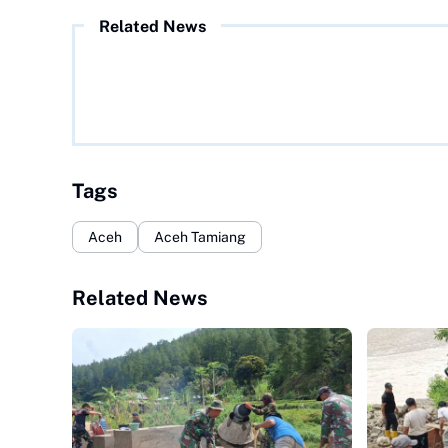
Related News
Tags
Aceh
Aceh Tamiang
Related News