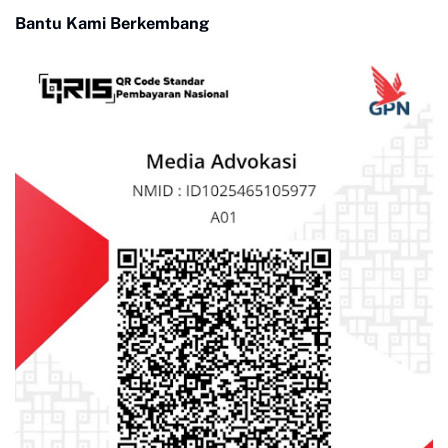
Bantu Kami Berkembang