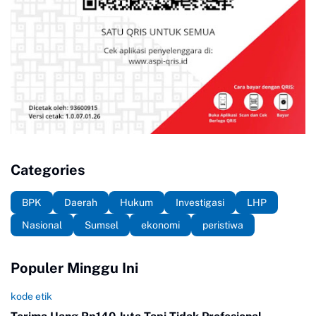
Categories
BPK
Daerah
Hukum
Investigasi
LHP
Nasional
Sumsel
ekonomi
peristiwa
Populer Minggu Ini
kode etik