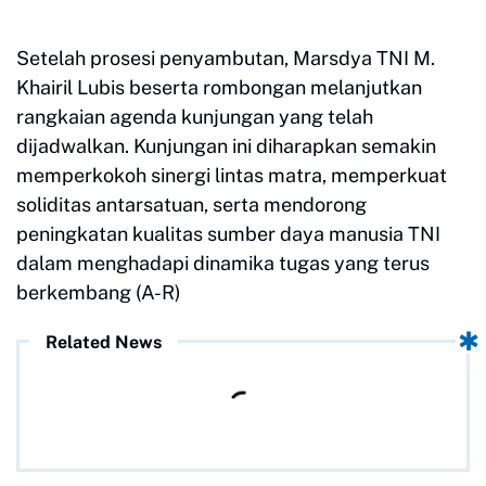
Setelah prosesi penyambutan, Marsdya TNI M.
Khairil Lubis beserta rombongan melanjutkan
rangkaian agenda kunjungan yang telah
dijadwalkan. Kunjungan ini diharapkan semakin
memperkokoh sinergi lintas matra, memperkuat
soliditas antarsatuan, serta mendorong
peningkatan kualitas sumber daya manusia TNI
dalam menghadapi dinamika tugas yang terus
berkembang (A-R)
Related News