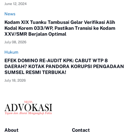
June 12, 2024
News
Kodam XIX Tuanku Tambusai Gelar Verifikasi Alih
Kodal Korem 033/WP, Pastikan Transisi ke Kodam
XXV/SMR Berjalan Optimal
July 08, 2026
Hukum
EFEK DOMINO RE-AUDIT KPK: CABUT WTP 8
DAERAH? KOTAK PANDORA KORUPSI PENGADAAN
SUMSEL RESMI TERBUKA!
July 18, 2026
About
Contact