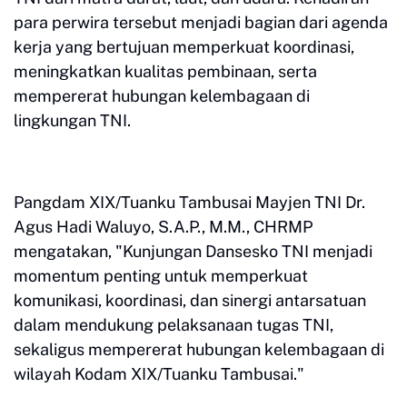
para perwira tersebut menjadi bagian dari agenda
kerja yang bertujuan memperkuat koordinasi,
meningkatkan kualitas pembinaan, serta
mempererat hubungan kelembagaan di
lingkungan TNI.
Pangdam XIX/Tuanku Tambusai Mayjen TNI Dr.
Agus Hadi Waluyo, S.A.P., M.M., CHRMP
mengatakan, "Kunjungan Dansesko TNI menjadi
momentum penting untuk memperkuat
komunikasi, koordinasi, dan sinergi antarsatuan
dalam mendukung pelaksanaan tugas TNI,
sekaligus mempererat hubungan kelembagaan di
wilayah Kodam XIX/Tuanku Tambusai."