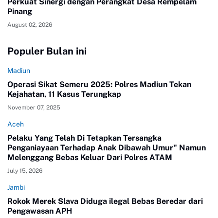
Perkuat Sinergi dengan Perangkat Desa Rempelam
Pinang
August 02, 2026
Populer Bulan ini
Madiun
Operasi Sikat Semeru 2025: Polres Madiun Tekan
Kejahatan, 11 Kasus Terungkap
November 07, 2025
Aceh
Pelaku Yang Telah Di Tetapkan Tersangka
Penganiayaan Terhadap Anak Dibawah Umur" Namun
Melenggang Bebas Keluar Dari Polres ATAM
July 15, 2026
Jambi
Rokok Merek Slava Diduga ilegal Bebas Beredar dari
Pengawasan APH