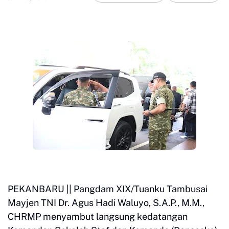
PEKANBARU || Pangdam XIX/Tuanku Tambusai
Mayjen TNI Dr. Agus Hadi Waluyo, S.A.P., M.M.,
CHRMP menyambut langsung kedatangan