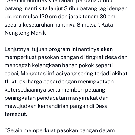
"Saat ini Bumdes kita tanam perdana 5 ribu
batang, nanti kita lanjut 3 ribu batang lagi dengan
ukuran mulsa 120 cm dan jarak tanam 30 cm,
secara keseluruhan nantinya 8 mulsa", Kata
Nengteng Manik
Lanjutnya, tujuan program ini nantinya akan
memperkuat pasokan pangan di tingkat desa dan
mencegah kelangkaan bahan pokok seperti
cabai, Mengatasi inflasi yang sering terjadi akibat
fluktuasi harga cabai dengan meningkatkan
ketersediaannya serta memberi peluang
peningkatan pendapatan masyarakat dan
mewujudkan kemandirian pangan di Desa
tersebut.
"Selain memperkuat pasokan pangan dalam