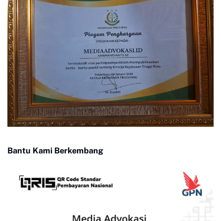
Bantu Kami Berkembang