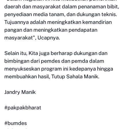
daerah dan masyarakat dalam penanaman bibit,
penyediaan media tanam, dan dukungan teknis.
Tujuannya adalah meningkatkan kemandirian
pangan dan meningkatkan pendapatan
masyarakat", Ucapnya.
Selain itu, Kita juga berharap dukungan dan
bimbingan dari pemdes dan pemda dalam
menyukseskan program ini kedepanya hingga
membuahkan hasil, Tutup Sahala Manik.
Jandry Manik
#pakpakbharat
#bumdes