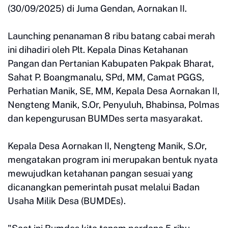
(30/09/2025) di Juma Gendan, Aornakan II.
Launching penanaman 8 ribu batang cabai merah
ini dihadiri oleh Plt. Kepala Dinas Ketahanan
Pangan dan Pertanian Kabupaten Pakpak Bharat,
Sahat P. Boangmanalu, SPd, MM, Camat PGGS,
Perhatian Manik, SE, MM, Kepala Desa Aornakan II,
Nengteng Manik, S.Or, Penyuluh, Bhabinsa, Polmas
dan kepengurusan BUMDes serta masyarakat.
Kepala Desa Aornakan II, Nengteng Manik, S.Or,
mengatakan program ini merupakan bentuk nyata
mewujudkan ketahanan pangan sesuai yang
dicanangkan pemerintah pusat melalui Badan
Usaha Milik Desa (BUMDEs).