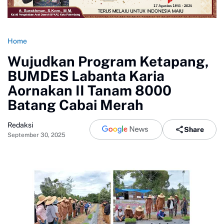
Home
Wujudkan Program Ketapang,
BUMDES Labanta Karia
Aornakan II Tanam 8000
Batang Cabai Merah
Redaksi
Share
September 30, 2025