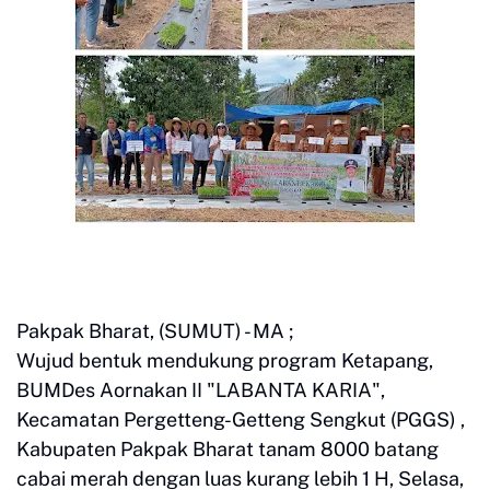
Pakpak Bharat, (SUMUT) - MA ;
Wujud bentuk mendukung program Ketapang,
BUMDes Aornakan II "LABANTA KARIA",
Kecamatan Pergetteng-Getteng Sengkut (PGGS) ,
Kabupaten Pakpak Bharat tanam 8000 batang
cabai merah dengan luas kurang lebih 1 H, Selasa,