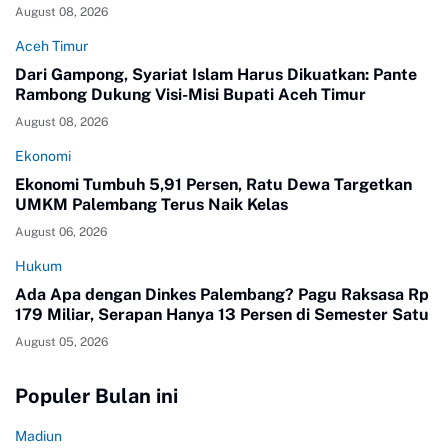
August 08, 2026
Aceh Timur
Dari Gampong, Syariat Islam Harus Dikuatkan: Pante
Rambong Dukung Visi-Misi Bupati Aceh Timur
August 08, 2026
Ekonomi
Ekonomi Tumbuh 5,91 Persen, Ratu Dewa Targetkan
UMKM Palembang Terus Naik Kelas
August 06, 2026
Hukum
Ada Apa dengan Dinkes Palembang? Pagu Raksasa Rp
179 Miliar, Serapan Hanya 13 Persen di Semester Satu
August 05, 2026
Populer Bulan ini
Madiun