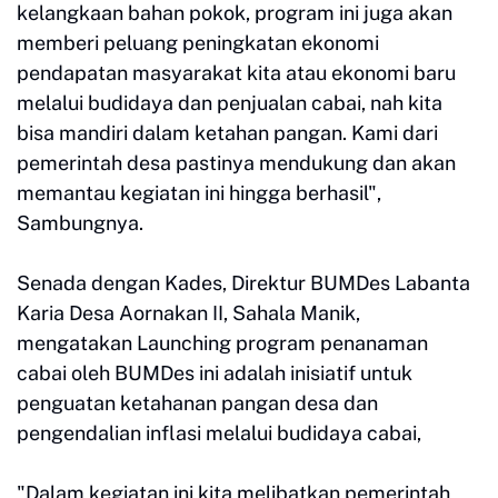
kelangkaan bahan pokok, program ini juga akan
memberi peluang peningkatan ekonomi
pendapatan masyarakat kita atau ekonomi baru
melalui budidaya dan penjualan cabai, nah kita
bisa mandiri dalam ketahan pangan. Kami dari
pemerintah desa pastinya mendukung dan akan
memantau kegiatan ini hingga berhasil",
Sambungnya.
Senada dengan Kades, Direktur BUMDes Labanta
Karia Desa Aornakan II, Sahala Manik,
mengatakan Launching program penanaman
cabai oleh BUMDes ini adalah inisiatif untuk
penguatan ketahanan pangan desa dan
pengendalian inflasi melalui budidaya cabai,
"Dalam kegiatan ini kita melibatkan pemerintah