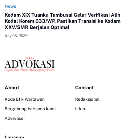
News
Kodam XIX Tuanku Tambusai Gelar Verifikasi Alih
Kodal Korem 033/WP, Pastikan Transisi ke Kodam
XXV/SMR Berjalan Optimal
July 08, 2026
About
Contact
Kode Etik Wartawan
Redaksional
Bergabung bersama kami
Iklan
Advertiser
Layanan