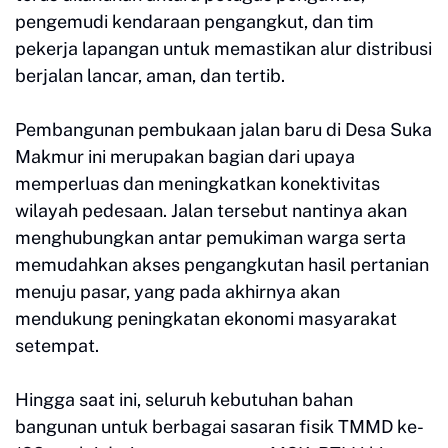
pengemudi kendaraan pengangkut, dan tim
pekerja lapangan untuk memastikan alur distribusi
berjalan lancar, aman, dan tertib.
Pembangunan pembukaan jalan baru di Desa Suka
Makmur ini merupakan bagian dari upaya
memperluas dan meningkatkan konektivitas
wilayah pedesaan. Jalan tersebut nantinya akan
menghubungkan antar pemukiman warga serta
memudahkan akses pengangkutan hasil pertanian
menuju pasar, yang pada akhirnya akan
mendukung peningkatan ekonomi masyarakat
setempat.
Hingga saat ini, seluruh kebutuhan bahan
bangunan untuk berbagai sasaran fisik TMMD ke-