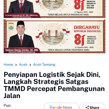
Home
Aceh
Aceh Tamiang
Penyiapan Logistik Sejak Dini,
Langkah Strategis Satgas
TMMD Percepat Pembangunan
Jalan
Pujo
Share