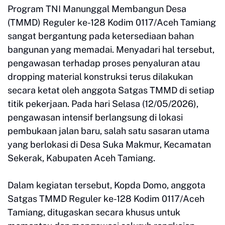
Program TNI Manunggal Membangun Desa
(TMMD) Reguler ke-128 Kodim 0117/Aceh Tamiang
sangat bergantung pada ketersediaan bahan
bangunan yang memadai. Menyadari hal tersebut,
pengawasan terhadap proses penyaluran atau
dropping material konstruksi terus dilakukan
secara ketat oleh anggota Satgas TMMD di setiap
titik pekerjaan. Pada hari Selasa (12/05/2026),
pengawasan intensif berlangsung di lokasi
pembukaan jalan baru, salah satu sasaran utama
yang berlokasi di Desa Suka Makmur, Kecamatan
Sekerak, Kabupaten Aceh Tamiang.
Dalam kegiatan tersebut, Kopda Domo, anggota
Satgas TMMD Reguler ke-128 Kodim 0117/Aceh
Tamiang, ditugaskan secara khusus untuk