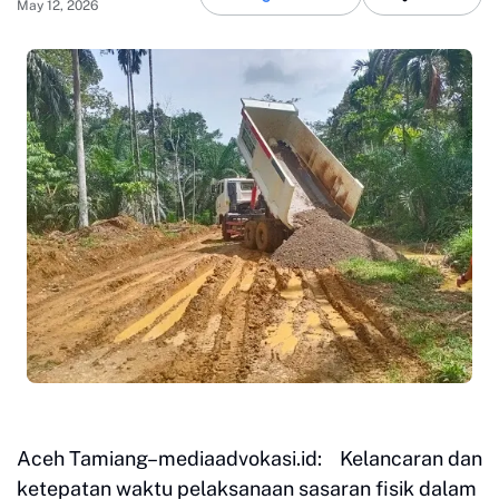
May 12, 2026
Aceh Tamiang–mediaadvokasi.id: Kelancaran dan
ketepatan waktu pelaksanaan sasaran fisik dalam