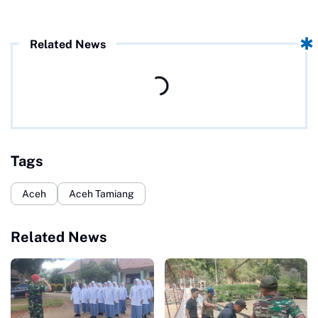
Related News
Tags
Aceh
Aceh Tamiang
Related News