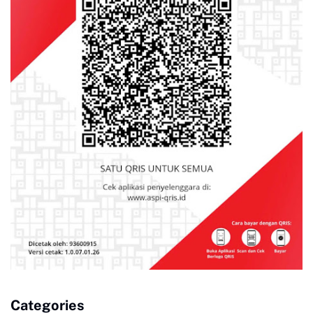
Categories