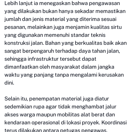
Lebih lanjut ia menegaskan bahwa pengawasan
yang dilakukan bukan hanya sekadar memastikan
jumlah dan jenis material yang diterima sesuai
pesanan, melainkan juga menjamin kualitas sirtu
yang digunakan memenuhi standar teknis
konstruksi jalan. Bahan yang berkualitas baik akan
sangat berpengaruh terhadap daya tahan jalan,
sehingga infrastruktur tersebut dapat
dimanfaatkan oleh masyarakat dalam jangka
waktu yang panjang tanpa mengalami kerusakan
dini.
Selain itu, penempatan material juga diatur
sedemikian rupa agar tidak menghambat jalur
akses warga maupun mobilitas alat berat dan
kendaraan operasional di lokasi proyek. Koordinasi
terus dilakukan antara petugas pengawas,