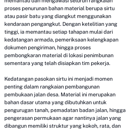
memantau dan mengawasi seluruh rangkaian
proses penurunan bahan material berupa sirtu
atau pasir batu yang diangkut menggunakan
kendaraan pengangkut. Dengan ketelitian yang
tinggi, ia memantau setiap tahapan mulai dari
kedatangan armada, pemeriksaan kelengkapan
dokumen pengiriman, hingga proses
pembongkaran material di lokasi penimbunan
sementara yang telah disiapkan tim pekerja.
Kedatangan pasokan sirtu ini menjadi momen
penting dalam rangkaian pembangunan
pembukaan jalan desa. Material ini merupakan
bahan dasar utama yang dibutuhkan untuk
pengurugan tanah, pemadatan badan jalan, hingga
pengerasan permukaan agar nantinya jalan yang
dibangun memiliki struktur yang kokoh, rata, dan