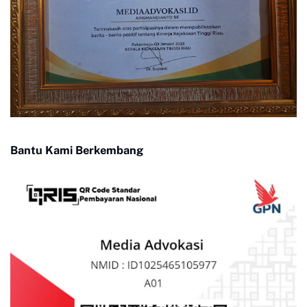
Bantu Kami Berkembang