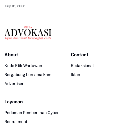
July 18, 2026
About
Contact
Kode Etik Wartawan
Redaksional
Bergabung bersama kami
Iklan
Advertiser
Layanan
Pedoman Pemberitaan Cyber
Recruitment