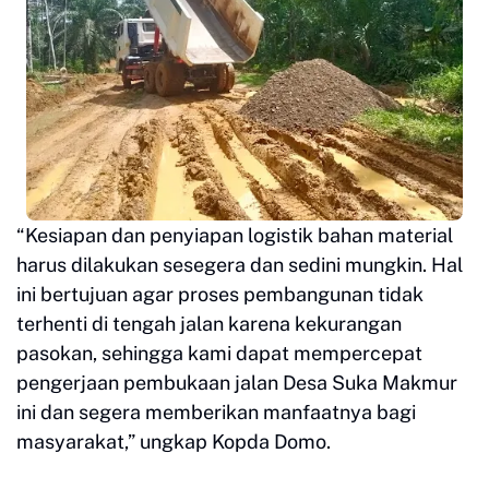
“Kesiapan dan penyiapan logistik bahan material
harus dilakukan sesegera dan sedini mungkin. Hal
ini bertujuan agar proses pembangunan tidak
terhenti di tengah jalan karena kekurangan
pasokan, sehingga kami dapat mempercepat
pengerjaan pembukaan jalan Desa Suka Makmur
ini dan segera memberikan manfaatnya bagi
masyarakat,” ungkap Kopda Domo.