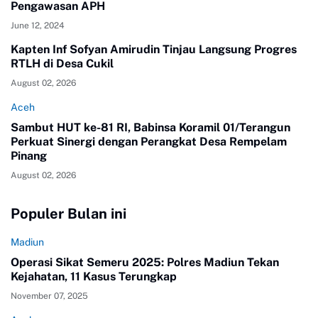
Pengawasan APH
June 12, 2024
Kapten Inf Sofyan Amirudin Tinjau Langsung Progres
RTLH di Desa Cukil
August 02, 2026
Aceh
Sambut HUT ke-81 RI, Babinsa Koramil 01/Terangun
Perkuat Sinergi dengan Perangkat Desa Rempelam
Pinang
August 02, 2026
Populer Bulan ini
Madiun
Operasi Sikat Semeru 2025: Polres Madiun Tekan
Kejahatan, 11 Kasus Terungkap
November 07, 2025