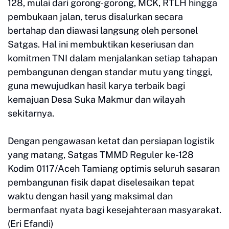
128, mulai dari gorong-gorong, MCK, RTLH hingga
pembukaan jalan, terus disalurkan secara
bertahap dan diawasi langsung oleh personel
Satgas. Hal ini membuktikan keseriusan dan
komitmen TNI dalam menjalankan setiap tahapan
pembangunan dengan standar mutu yang tinggi,
guna mewujudkan hasil karya terbaik bagi
kemajuan Desa Suka Makmur dan wilayah
sekitarnya.
Dengan pengawasan ketat dan persiapan logistik
yang matang, Satgas TMMD Reguler ke-128
Kodim 0117/Aceh Tamiang optimis seluruh sasaran
pembangunan fisik dapat diselesaikan tepat
waktu dengan hasil yang maksimal dan
bermanfaat nyata bagi kesejahteraan masyarakat.
(Eri Efandi)