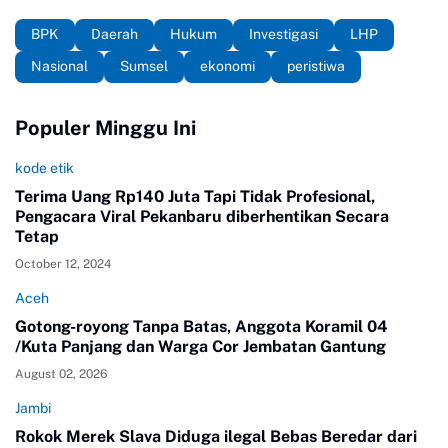
BPK
Daerah
Hukum
Investigasi
LHP
Nasional
Sumsel
ekonomi
peristiwa
Populer Minggu Ini
kode etik
Terima Uang Rp140 Juta Tapi Tidak Profesional,
Pengacara Viral Pekanbaru diberhentikan Secara
Tetap
October 12, 2024
Aceh
Gotong-royong Tanpa Batas, Anggota Koramil 04
/Kuta Panjang dan Warga Cor Jembatan Gantung
August 02, 2026
Jambi
Rokok Merek Slava Diduga ilegal Bebas Beredar dari