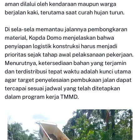
aman dilalui oleh kendaraan maupun warga
berjalan kaki, terutama saat curah hujan turun.
Di sela-sela memantau jalannya pembongkaran
material, Kopda Domo menjelaskan bahwa
penyiapan logistik konstruksi harus menjadi
prioritas sejak tahap awal pelaksanaan pekerjaan.
Menurutnya, ketersediaan bahan yang terjamin
dan terdistribusi tepat waktu adalah kunci utama
agar target penyelesaian pembukaan jalan dapat
tercapai sesuai jadwal yang telah ditetapkan
dalam program kerja TMMD.