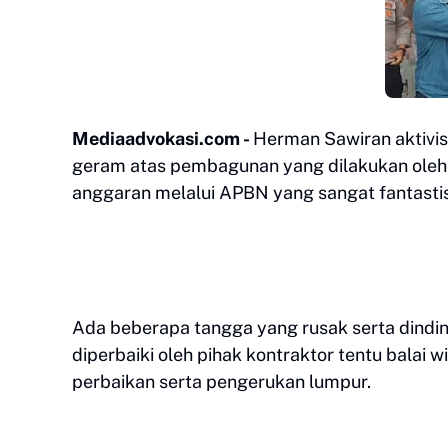
Mediaadvokasi.com -
Herman Sawiran aktivi
geram atas pembagunan yang dilakukan oleh
anggaran melalui APBN yang sangat fantastis
Ada beberapa tangga yang rusak serta dindin
diperbaiki oleh pihak kontraktor tentu balai 
perbaikan serta pengerukan lumpur.